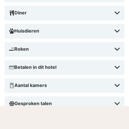
Diner
Huisdieren
Roken
Betalen in dit hotel
Aantal kamers
Gesproken talen