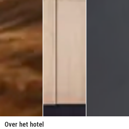
Over het hotel