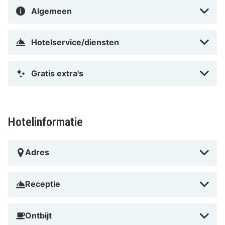
Algemeen
Hotelservice/diensten
Gratis extra's
Hotelinformatie
Adres
Receptie
Ontbijt