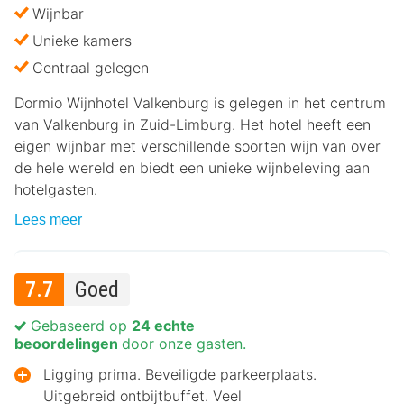
Wijnbar
Unieke kamers
Centraal gelegen
Dormio Wijnhotel Valkenburg is gelegen in het centrum
van Valkenburg in Zuid-Limburg. Het hotel heeft een
eigen wijnbar met verschillende soorten wijn van over
de hele wereld en biedt een unieke wijnbeleving aan
hotelgasten.
Lees meer
7.7
Goed
Gebaseerd op
24 echte
beoordelingen
door onze gasten.
Ligging prima. Beveiligde parkeerplaats.
Uitgebreid ontbijtbuffet. Veel