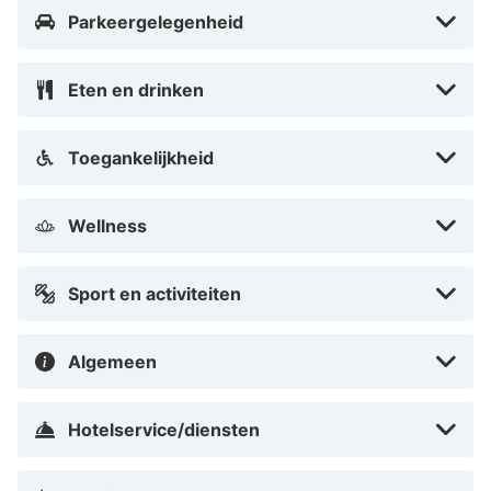
Parkeergelegenheid
Eten en drinken
Toegankelijkheid
Wellness
Sport en activiteiten
Algemeen
Hotelservice/diensten