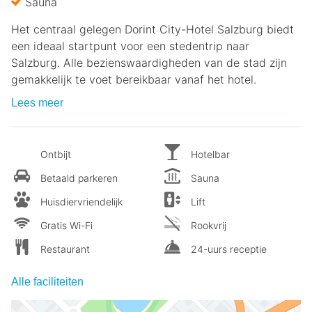
Sauna
Het centraal gelegen Dorint City-Hotel Salzburg biedt
een ideaal startpunt voor een stedentrip naar
Salzburg. Alle bezienswaardigheden van de stad zijn
gemakkelijk te voet bereikbaar vanaf het hotel.
Lees meer
Ontbijt
Hotelbar
Betaald parkeren
Sauna
Huisdiervriendelijk
Lift
Gratis Wi-Fi
Rookvrij
Restaurant
24-uurs receptie
Alle faciliteiten