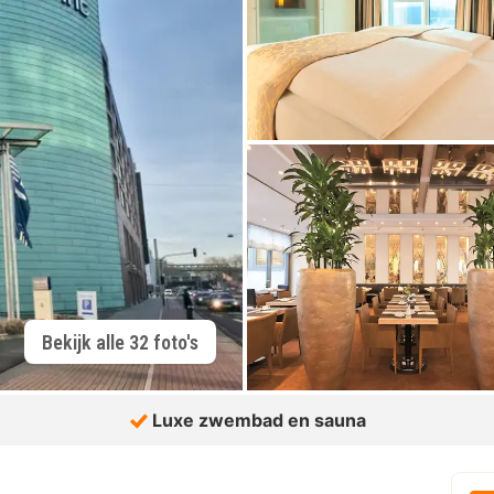
Bekijk alle 32 foto's
Luxe zwembad en sauna