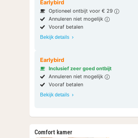
Earlybird
Optioneel ontbijt voor € 29
Annuleren niet mogelijk
Vooraf betalen
Bekijk details
Earlybird
Inclusief zeer goed ontbijt
Annuleren niet mogelijk
Vooraf betalen
Bekijk details
Comfort kamer