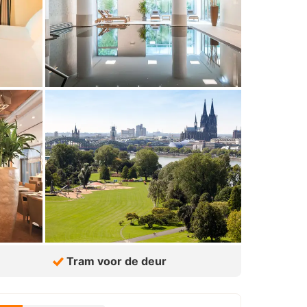
Tram voor de deur