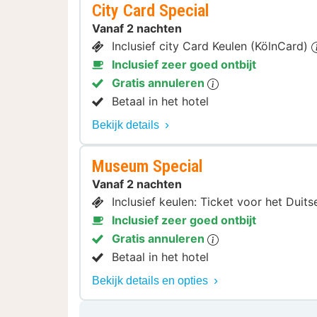
City Card Special
Vanaf 2 nachten
Inclusief city Card Keulen (KölnCard)
Inclusief zeer goed ontbijt
Gratis annuleren
Betaal in het hotel
Bekijk details
Museum Special
Vanaf 2 nachten
Inclusief keulen: Ticket voor het Du
Inclusief zeer goed ontbijt
Gratis annuleren
Betaal in het hotel
Bekijk details en opties