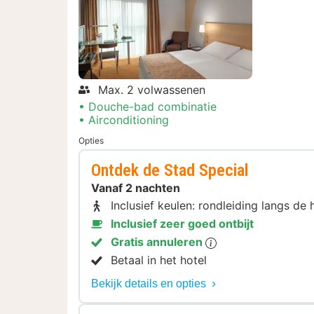
Max. 2 volwassenen
Douche-bad combinatie
Airconditioning
Opties
Ontdek de Stad Special
Vanaf 2 nachten
Inclusief keulen: rondleiding langs d
Inclusief zeer goed ontbijt
Gratis annuleren
Betaal in het hotel
Bekijk details en opties