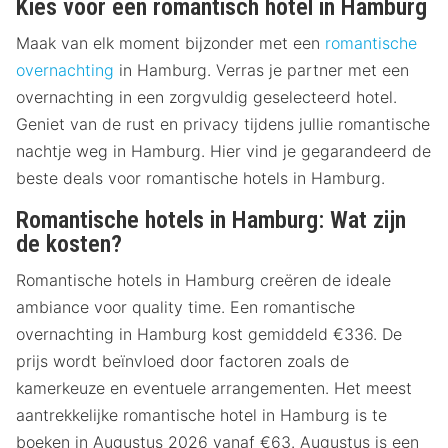
Kies voor een romantisch hotel in Hamburg
Maak van elk moment bijzonder met een
romantische
overnachting
in Hamburg. Verras je partner met een
overnachting in een zorgvuldig geselecteerd hotel.
Geniet van de rust en privacy tijdens jullie romantische
nachtje weg in Hamburg. Hier vind je gegarandeerd de
beste deals voor romantische hotels in Hamburg.
Romantische hotels in Hamburg: Wat zijn
de kosten?
Romantische hotels in Hamburg creëren de ideale
ambiance voor quality time. Een romantische
overnachting in Hamburg kost gemiddeld €336. De
prijs wordt beïnvloed door factoren zoals de
kamerkeuze en eventuele arrangementen. Het meest
aantrekkelijke romantische hotel in Hamburg is te
boeken in Augustus 2026 vanaf €63. Augustus is een