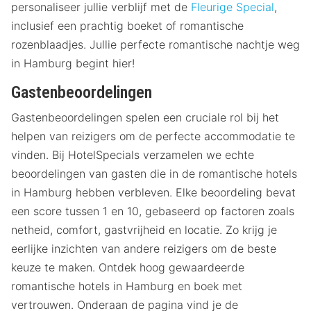
personaliseer jullie verblijf met de
Fleurige Special
,
inclusief een prachtig boeket of romantische
rozenblaadjes. Jullie perfecte romantische nachtje weg
in Hamburg begint hier!
Gastenbeoordelingen
Gastenbeoordelingen spelen een cruciale rol bij het
helpen van reizigers om de perfecte accommodatie te
vinden. Bij HotelSpecials verzamelen we echte
beoordelingen van gasten die in de romantische hotels
in Hamburg hebben verbleven. Elke beoordeling bevat
een score tussen 1 en 10, gebaseerd op factoren zoals
netheid, comfort, gastvrijheid en locatie. Zo krijg je
eerlijke inzichten van andere reizigers om de beste
keuze te maken. Ontdek hoog gewaardeerde
romantische hotels in Hamburg en boek met
vertrouwen. Onderaan de pagina vind je de