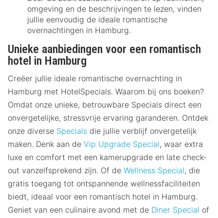
omgeving en de beschrijvingen te lezen, vinden
jullie eenvoudig de ideale romantische
overnachtingen in Hamburg.
Unieke aanbiedingen voor een romantisch
hotel in Hamburg
Creëer jullie ideale romantische overnachting in
Hamburg met HotelSpecials. Waarom bij ons boeken?
Omdat onze unieke, betrouwbare Specials direct een
onvergetelijke, stressvrije ervaring garanderen. Ontdek
onze diverse
Specials
die jullie verblijf onvergetelijk
maken. Denk aan de
Vip Upgrade Special
, waar extra
luxe en comfort met een kamerupgrade en late check-
out vanzelfsprekend zijn. Of de
Wellness Special
, die
gratis toegang tot ontspannende wellnessfaciliteiten
biedt, ideaal voor een romantisch hotel in Hamburg.
Geniet van een culinaire avond met de
Diner Special
of