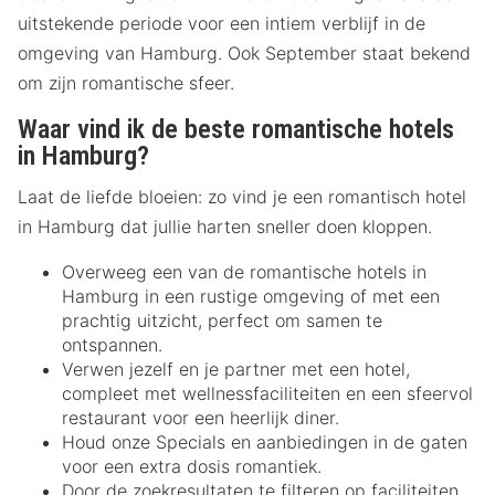
uitstekende periode voor een intiem verblijf in de
omgeving van Hamburg. Ook September staat bekend
om zijn romantische sfeer.
Waar vind ik de beste romantische hotels
in Hamburg?
Laat de liefde bloeien: zo vind je een romantisch hotel
in Hamburg dat jullie harten sneller doen kloppen.
Overweeg een van de romantische hotels in
Hamburg in een rustige omgeving of met een
prachtig uitzicht, perfect om samen te
ontspannen.
Verwen jezelf en je partner met een hotel,
compleet met wellnessfaciliteiten en een sfeervol
restaurant voor een heerlijk diner.
Houd onze Specials en aanbiedingen in de gaten
voor een extra dosis romantiek.
Door de zoekresultaten te filteren op faciliteiten,