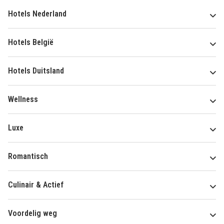
Hotels Nederland
Hotels België
Hotels Duitsland
Wellness
Luxe
Romantisch
Culinair & Actief
Voordelig weg