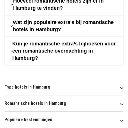
Hoeveel romantische hotels zijn er in
Hamburg te vinden?
Wat zijn populaire extra's bij romantische
hotels in Hamburg?
Kun je romantische extra’s bijboeken voor
een romantische overnachting in
Hamburg?
Type hotels in Hamburg
Romantische hotels in Hamburg
Populaire bestemmingen