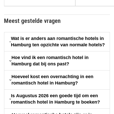
Meest gestelde vragen
Wat is er anders aan romantische hotels in
Hamburg ten opzichte van normale hotels?
Hoe vind ik een romantisch hotel in
Hamburg dat bij ons past?
Hoeveel kost een overnachting in een
romantisch hotel in Hamburg?
Is Augustus 2026 een goede tijd om een
romantisch hotel in Hamburg te boeken?