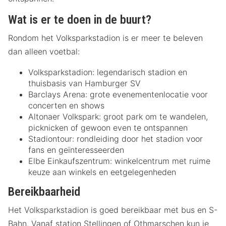
Wat is er te doen in de buurt?
Rondom het Volksparkstadion is er meer te beleven
dan alleen voetbal:
Volksparkstadion: legendarisch stadion en
thuisbasis van Hamburger SV
Barclays Arena: grote evenementenlocatie voor
concerten en shows
Altonaer Volkspark: groot park om te wandelen,
picknicken of gewoon even te ontspannen
Stadiontour: rondleiding door het stadion voor
fans en geïnteresseerden
Elbe Einkaufszentrum: winkelcentrum met ruime
keuze aan winkels en eetgelegenheden
Bereikbaarheid
Het Volksparkstadion is goed bereikbaar met bus en S-
Bahn. Vanaf station Stellingen of Othmarschen kun je