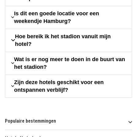
Is dit een goede locatie voor een
weekendje Hamburg?
Hoe bereik ik het stadion vanuit mijn
hotel?
Wat is er nog meer te doen in de buurt van
het stadion?
Zijn deze hotels geschikt voor een
ontspannen verblijf?
Populaire bestemmingen