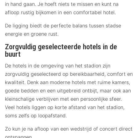
in hand gaan. Je hoeft niets te missen en kunt na
afloop rustig bijkomen in een comfortabel hotel.
De ligging biedt de perfecte balans tussen stadse
energie en groene rust.
Zorgvuldig geselecteerde hotels in de
buurt
De hotels in de omgeving van het stadion zijn
zorgvuldig geselecteerd op bereikbaarheid, comfort en
kwaliteit. Denk aan moderne hotels met ruime kamers,
goede bedden en een uitgebreid ontbijt, maar ook aan
kleinschalige verblijven met een persoonlijke sfeer.
Veel hotels liggen op korte afstand van het stadion,
soms zelfs op loopafstand.
Zo kun je na afloop van een wedstrijd of concert direct
ontspannen.