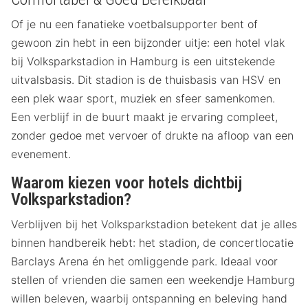
Of je nu een fanatieke voetbalsupporter bent of
gewoon zin hebt in een bijzonder uitje: een hotel vlak
bij Volksparkstadion in Hamburg is een uitstekende
uitvalsbasis. Dit stadion is de thuisbasis van HSV en
een plek waar sport, muziek en sfeer samenkomen.
Een verblijf in de buurt maakt je ervaring compleet,
zonder gedoe met vervoer of drukte na afloop van een
evenement.
Waarom kiezen voor hotels dichtbij
Volksparkstadion?
Verblijven bij het Volksparkstadion betekent dat je alles
binnen handbereik hebt: het stadion, de concertlocatie
Barclays Arena én het omliggende park. Ideaal voor
stellen of vrienden die samen een weekendje Hamburg
willen beleven, waarbij ontspanning en beleving hand