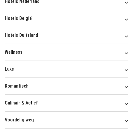
Hotels Nederland
Hotels België
Hotels Duitsland
Wellness
Luxe
Romantisch
Culinair & Actief
Voordelig weg