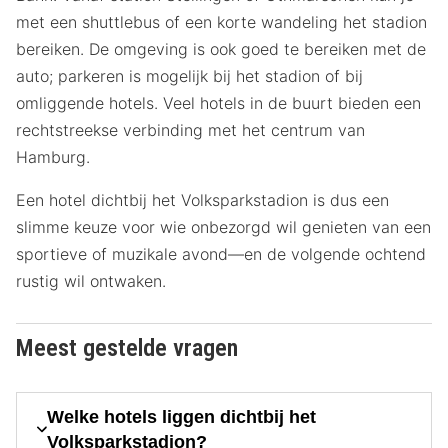
met een shuttlebus of een korte wandeling het stadion
bereiken. De omgeving is ook goed te bereiken met de
auto; parkeren is mogelijk bij het stadion of bij
omliggende hotels. Veel hotels in de buurt bieden een
rechtstreekse verbinding met het centrum van
Hamburg.
Een hotel dichtbij het Volksparkstadion is dus een
slimme keuze voor wie onbezorgd wil genieten van een
sportieve of muzikale avond—en de volgende ochtend
rustig wil ontwaken.
Meest gestelde vragen
Welke hotels liggen dichtbij het
Volksparkstadion?