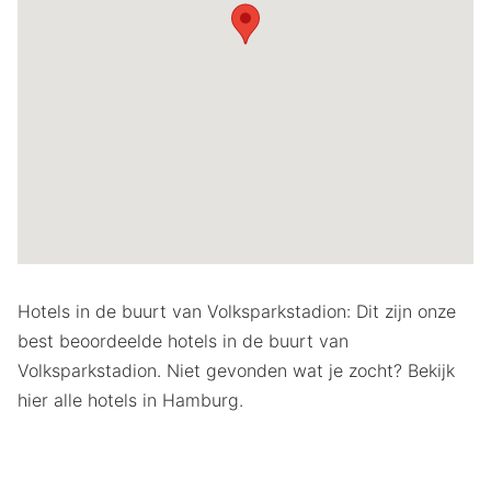
Hotels in de buurt van Volksparkstadion: Dit zijn onze
best beoordeelde hotels in de buurt van
Volksparkstadion. Niet gevonden wat je zocht? Bekijk
hier alle hotels in Hamburg.