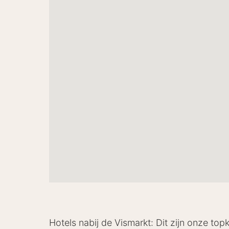
Hotels nabij de Vismarkt: Dit zijn onze top