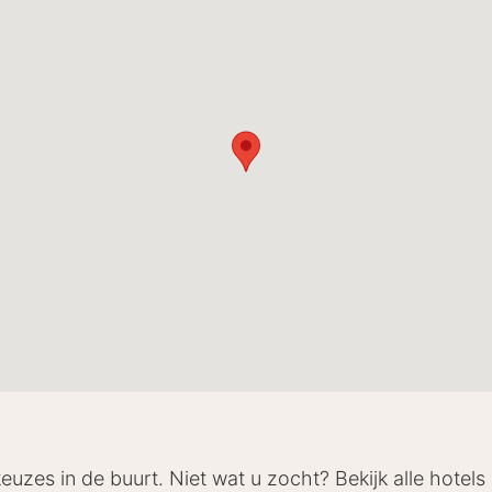
keuzes in de buurt. Niet wat u zocht? Bekijk alle hotel