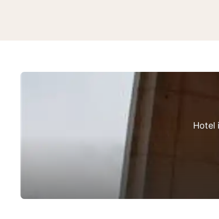
Hotel 