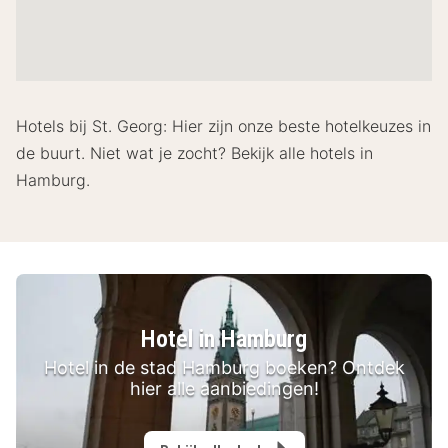
Hotels bij St. Georg: Hier zijn onze beste hotelkeuzes in
de buurt. Niet wat je zocht? Bekijk alle hotels in
Hamburg.
Hotel in Hamburg
Hotel in de stad Hamburg boeken? Ontdek
hier alle aanbiedingen!