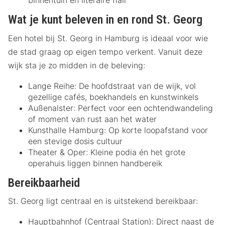
binnentuin en literaire flair
Wat je kunt beleven in en rond St. Georg
Een hotel bij St. Georg in Hamburg is ideaal voor wie
de stad graag op eigen tempo verkent. Vanuit deze
wijk sta je zo midden in de beleving:
Lange Reihe: De hoofdstraat van de wijk, vol
gezellige cafés, boekhandels en kunstwinkels
Außenalster: Perfect voor een ochtendwandeling
of moment van rust aan het water
Kunsthalle Hamburg: Op korte loopafstand voor
een stevige dosis cultuur
Theater & Oper: Kleine podia én het grote
operahuis liggen binnen handbereik
Bereikbaarheid
St. Georg ligt centraal en is uitstekend bereikbaar:
Hauptbahnhof (Centraal Station): Direct naast de