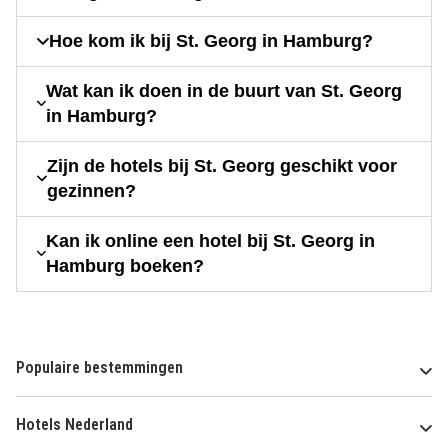
Hoe kom ik bij St. Georg in Hamburg?
Wat kan ik doen in de buurt van St. Georg
in Hamburg?
Zijn de hotels bij St. Georg geschikt voor
gezinnen?
Kan ik online een hotel bij St. Georg in
Hamburg boeken?
Populaire bestemmingen
Hotels Nederland