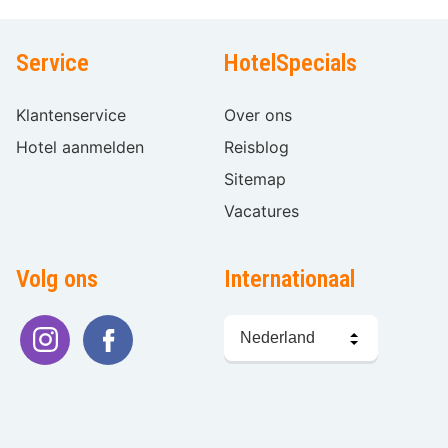
Service
HotelSpecials
Klantenservice
Over ons
Hotel aanmelden
Reisblog
Sitemap
Vacatures
Volg ons
Internationaal
Taal
kiezen