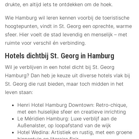
drukte, en altijd iets te ontdekken om de hoek.
Wie Hamburg wil leren kennen voorbij de toeristische
hoogtepunten, vindt in St. Georg een oprechte, warme
sfeer. Hier voelt de stad levendig en menselijk – met
ruimte voor verschil én verbinding.
Hotels dichtbij St. Georg in Hamburg
Wil je verblijven in een hotel dicht bij St. Georg
Hamburg? Dan heb je keuze uit diverse hotels vlak bij
St. Georg die rust bieden, maar toch midden in het
leven staan:
Henri Hotel Hamburg Downtown: Retro-chique,
met een huiselijke sfeer en creatieve inrichting
Le Méridien Hamburg: Luxe verblijf aan de
Außenalster, op loopafstand van de wijk
Hotel Wedina: Artistiek en rustig, met een groene