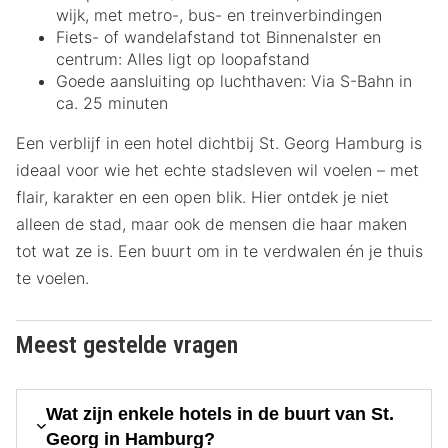
wijk, met metro-, bus- en treinverbindingen
Fiets- of wandelafstand tot Binnenalster en
centrum: Alles ligt op loopafstand
Goede aansluiting op luchthaven: Via S-Bahn in
ca. 25 minuten
Een verblijf in een hotel dichtbij St. Georg Hamburg is
ideaal voor wie het echte stadsleven wil voelen – met
flair, karakter en een open blik. Hier ontdek je niet
alleen de stad, maar ook de mensen die haar maken
tot wat ze is. Een buurt om in te verdwalen én je thuis
te voelen.
Meest gestelde vragen
Wat zijn enkele hotels in de buurt van St.
Georg in Hamburg?