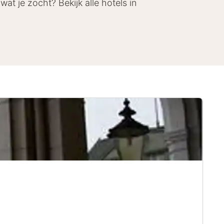
wat je zocht? Bekijk alle hotels in