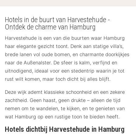
Hotels in de buurt van Harvestehude -
Ontdek de charme van Hamburg
Harvestehude is een van die buurten waar Hamburg
haar elegante gezicht toont. Denk aan statige villa’s,
brede lanen vol oude bomen, en charmante doorkijkjes
naar de Außenalster. De sfeer is kalm, verfijnd en
uitnodigend, ideaal voor een stedentrip waarin je tot
rust wilt komen, maar toch dicht bij alles blijft.
Deze wijk ademt klassieke schoonheid en een zekere
zachtheid. Geen haast, geen drukte – alleen de tijd
nemen om te wandelen, te kijken, en te genieten van
wat Hamburg op een rustige toon te bieden heeft.
Hotels dichtbij Harvestehude in Hamburg