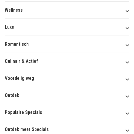
Wellness
Luxe
Romantisch
Culinair & Actief
Voordelig weg
Ontdek
Populaire Specials
Ontdek meer Specials