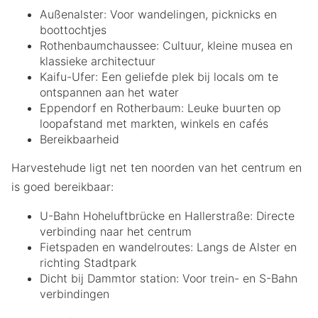
Außenalster: Voor wandelingen, picknicks en
boottochtjes
Rothenbaumchaussee: Cultuur, kleine musea en
klassieke architectuur
Kaifu-Ufer: Een geliefde plek bij locals om te
ontspannen aan het water
Eppendorf en Rotherbaum: Leuke buurten op
loopafstand met markten, winkels en cafés
Bereikbaarheid
Harvestehude ligt net ten noorden van het centrum en
is goed bereikbaar:
U-Bahn Hoheluftbrücke en Hallerstraße: Directe
verbinding naar het centrum
Fietspaden en wandelroutes: Langs de Alster en
richting Stadtpark
Dicht bij Dammtor station: Voor trein- en S-Bahn
verbindingen