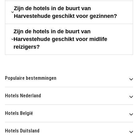
Zijn de hotels in de buurt van
Harvestehude geschikt voor gezinnen?
Zijn de hotels in de buurt van
Harvestehude geschikt voor midlife
reizigers?
Populaire bestemmingen
Hotels Nederland
Hotels België
Hotels Duitsland