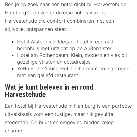
Ben je op zoek naar een hotel dicht bij Harvestehude
Hamburg? Dan zijn er diverse hotels vlak bij
Harvestehude die comfort combineren met een
stijlvolle, ontspannen sfeer:
Hotel Alsterblick: Elegant hotel in een oud
herenhuis met uitzicht op de Außenalster
Hotel am Rothenbaum: Klein, modern en vlak bij
gezellige straten en eetadresjes
YoHo – The Young Hotel: Charmant en ingetogen,
met een geliefd restaurant
Wat je kunt beleven in en rond
Harvestehude
Een hotel bij Harvestehude in Hamburg is een perfecte
uitvalsbasis voor een rustige, maar rijk gevulde
stedentrip. De buurt en omgeving bieden volop
charme: