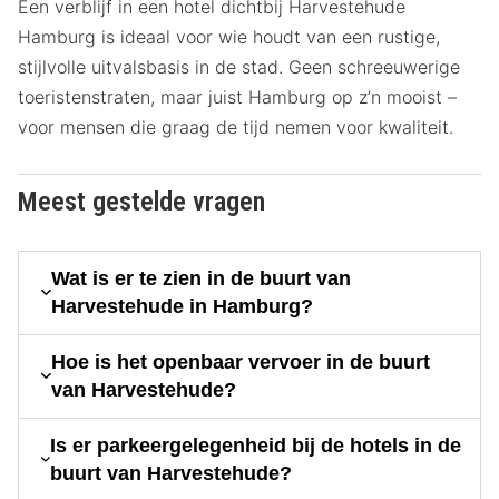
Een verblijf in een hotel dichtbij Harvestehude
Hamburg is ideaal voor wie houdt van een rustige,
stijlvolle uitvalsbasis in de stad. Geen schreeuwerige
toeristenstraten, maar juist Hamburg op z’n mooist –
voor mensen die graag de tijd nemen voor kwaliteit.
Meest gestelde vragen
Wat is er te zien in de buurt van
Harvestehude in Hamburg?
Hoe is het openbaar vervoer in de buurt
van Harvestehude?
Is er parkeergelegenheid bij de hotels in de
buurt van Harvestehude?