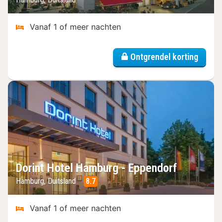
Vanaf 1 of meer nachten
Ontgrendel korting
Dorint Hotel Hamburg - Eppendorf
Hamburg, Duitsland
8.7
Vanaf 1 of meer nachten