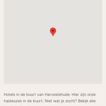
Hotels in de buurt van Harvestehude: Hier zijn onze
topkeuzes in de buurt. Niet wat je zocht? Bekijk alle