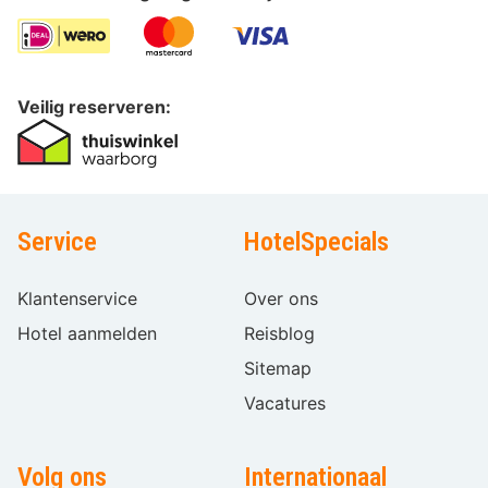
Veilig reserveren:
Service
HotelSpecials
Klantenservice
Over ons
Hotel aanmelden
Reisblog
Sitemap
Vacatures
Volg ons
Internationaal