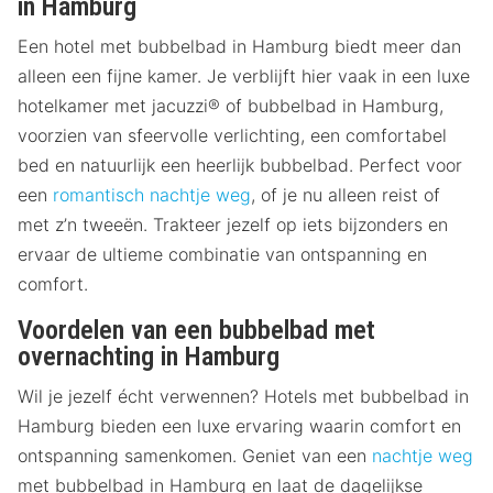
in Hamburg
Een hotel met bubbelbad in Hamburg biedt meer dan
alleen een fijne kamer. Je verblijft hier vaak in een luxe
hotelkamer met jacuzzi® of bubbelbad in Hamburg,
voorzien van sfeervolle verlichting, een comfortabel
bed en natuurlijk een heerlijk bubbelbad. Perfect voor
een
romantisch nachtje weg
, of je nu alleen reist of
met z’n tweeën. Trakteer jezelf op iets bijzonders en
ervaar de ultieme combinatie van ontspanning en
comfort.
Voordelen van een bubbelbad met
overnachting in Hamburg
Wil je jezelf écht verwennen? Hotels met bubbelbad in
Hamburg bieden een luxe ervaring waarin comfort en
ontspanning samenkomen. Geniet van een
nachtje weg
met bubbelbad in Hamburg en laat de dagelijkse