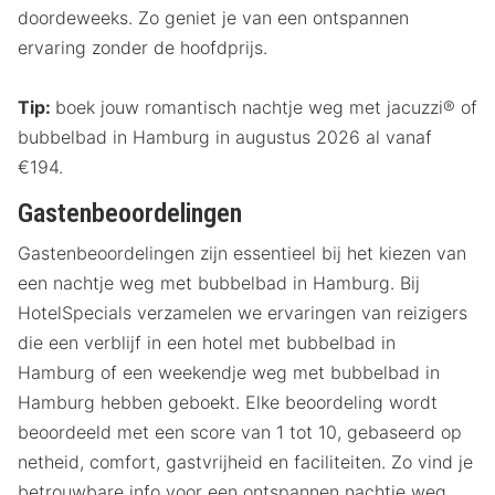
doordeweeks. Zo geniet je van een ontspannen
ervaring zonder de hoofdprijs.
Tip:
boek jouw romantisch nachtje weg met jacuzzi® of
bubbelbad in Hamburg in augustus 2026 al vanaf
€194.
Gastenbeoordelingen
Gastenbeoordelingen zijn essentieel bij het kiezen van
een nachtje weg met bubbelbad in Hamburg. Bij
HotelSpecials verzamelen we ervaringen van reizigers
die een verblijf in een hotel met bubbelbad in
Hamburg of een weekendje weg met bubbelbad in
Hamburg hebben geboekt. Elke beoordeling wordt
beoordeeld met een score van 1 tot 10, gebaseerd op
netheid, comfort, gastvrijheid en faciliteiten. Zo vind je
betrouwbare info voor een ontspannen nachtje weg