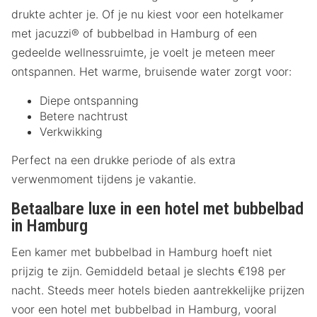
drukte achter je. Of je nu kiest voor een hotelkamer
met jacuzzi® of bubbelbad in Hamburg of een
gedeelde wellnessruimte, je voelt je meteen meer
ontspannen. Het warme, bruisende water zorgt voor:
Diepe ontspanning
Betere nachtrust
Verkwikking
Perfect na een drukke periode of als extra
verwenmoment tijdens je vakantie.
Betaalbare luxe in een hotel met bubbelbad
in Hamburg
Een kamer met bubbelbad in Hamburg hoeft niet
prijzig te zijn. Gemiddeld betaal je slechts €198 per
nacht. Steeds meer hotels bieden aantrekkelijke prijzen
voor een hotel met bubbelbad in Hamburg, vooral