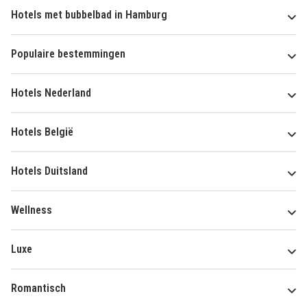
Hotels met bubbelbad in Hamburg
Populaire bestemmingen
Hotels Nederland
Hotels België
Hotels Duitsland
Wellness
Luxe
Romantisch