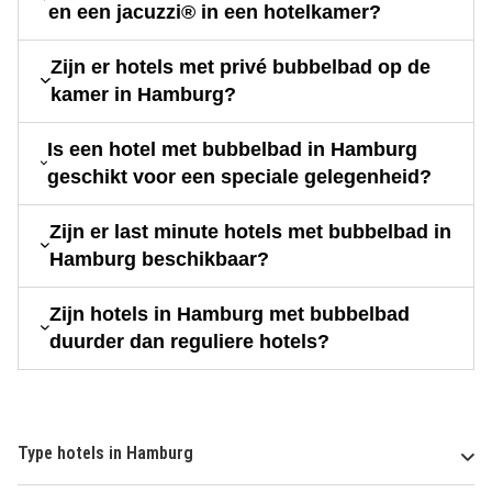
en een jacuzzi® in een hotelkamer?
Zijn er hotels met privé bubbelbad op de
kamer in Hamburg?
Is een hotel met bubbelbad in Hamburg
geschikt voor een speciale gelegenheid?
Zijn er last minute hotels met bubbelbad in
Hamburg beschikbaar?
Zijn hotels in Hamburg met bubbelbad
duurder dan reguliere hotels?
Type hotels in Hamburg