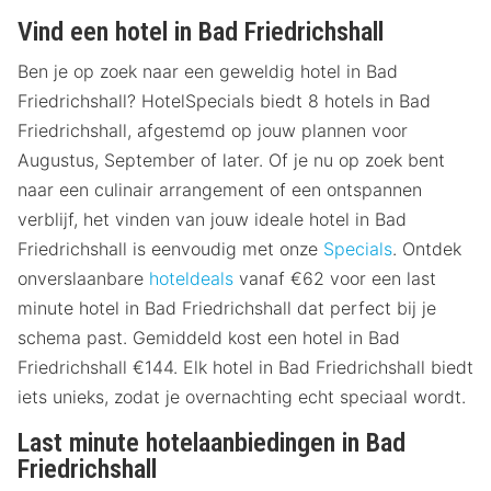
Vind een hotel in Bad Friedrichshall
Ben je op zoek naar een geweldig hotel in Bad
Friedrichshall? HotelSpecials biedt 8 hotels in Bad
Friedrichshall, afgestemd op jouw plannen voor
Augustus, September of later. Of je nu op zoek bent
naar een culinair arrangement of een ontspannen
verblijf, het vinden van jouw ideale hotel in Bad
Friedrichshall is eenvoudig met onze
Specials
. Ontdek
onverslaanbare
hoteldeals
vanaf €62 voor een last
minute hotel in Bad Friedrichshall dat perfect bij je
schema past. Gemiddeld kost een hotel in Bad
Friedrichshall €144. Elk hotel in Bad Friedrichshall biedt
iets unieks, zodat je overnachting echt speciaal wordt.
Last minute hotelaanbiedingen in Bad
Friedrichshall