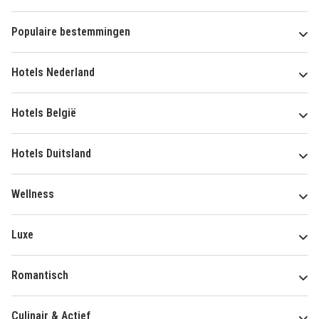
Populaire bestemmingen
Hotels Nederland
Hotels België
Hotels Duitsland
Wellness
Luxe
Romantisch
Culinair & Actief