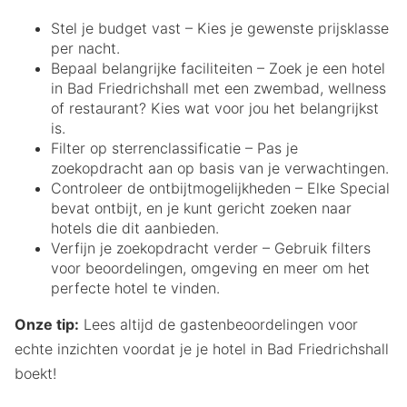
Stel je budget vast – Kies je gewenste prijsklasse
per nacht.
Bepaal belangrijke faciliteiten – Zoek je een hotel
in Bad Friedrichshall met een zwembad, wellness
of restaurant? Kies wat voor jou het belangrijkst
is.
Filter op sterrenclassificatie – Pas je
zoekopdracht aan op basis van je verwachtingen.
Controleer de ontbijtmogelijkheden – Elke Special
bevat ontbijt, en je kunt gericht zoeken naar
hotels die dit aanbieden.
Verfijn je zoekopdracht verder – Gebruik filters
voor beoordelingen, omgeving en meer om het
perfecte hotel te vinden.
Onze tip:
Lees altijd de gastenbeoordelingen voor
echte inzichten voordat je je hotel in Bad Friedrichshall
boekt!