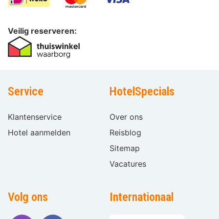
Veilig reserveren:
Service
HotelSpecials
Klantenservice
Over ons
Hotel aanmelden
Reisblog
Sitemap
Vacatures
Volg ons
Internationaal