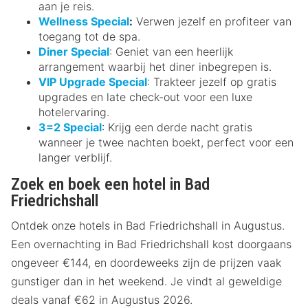
aan je reis.
Wellness Special
:
Verwen jezelf en profiteer van
toegang tot de spa.
Diner Special
: Geniet van een heerlijk
arrangement waarbij het diner inbegrepen is.
VIP Upgrade Special
: Trakteer jezelf op gratis
upgrades en late check-out voor een luxe
hotelervaring.
3=2 Special
: Krijg een derde nacht gratis
wanneer je twee nachten boekt, perfect voor een
langer verblijf.
Zoek en boek een hotel in Bad
Friedrichshall
Ontdek onze hotels in Bad Friedrichshall in Augustus.
Een overnachting in Bad Friedrichshall kost doorgaans
ongeveer €144, en doordeweeks zijn de prijzen vaak
gunstiger dan in het weekend. Je vindt al geweldige
deals vanaf €62 in Augustus 2026.