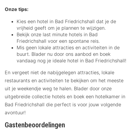
Onze tips:
Kies een hotel in Bad Friedrichshall dat je de
vrijheid geeft om je plannen te wijzigen.
Bekijk onze last minute hotels in Bad
Friedrichshall voor een spontane reis.
Mis geen lokale attracties en activiteiten in de
buurt. Blader nu door ons aanbod en boek
vandaag nog je ideale hotel in Bad Friedrichshall!
En vergeet niet de nabijgelegen attracties, lokale
restaurants en activiteiten te bekijken om het meeste
uit je weekendje weg te halen. Blader door onze
uitgebreide collectie hotels en boek een hotelkamer in
Bad Friedrichshall die perfect is voor jouw volgende
avontuur!
Gastenbeoordelingen