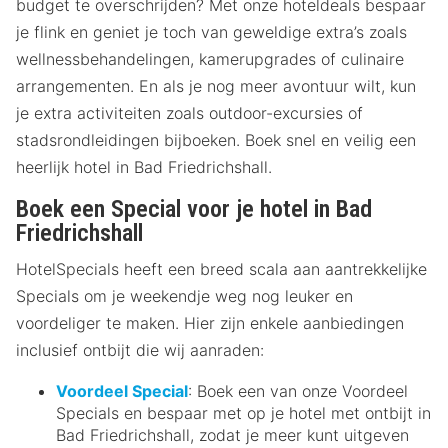
budget te overschrijden? Met onze hoteldeals bespaar
je flink en geniet je toch van geweldige extra’s zoals
wellnessbehandelingen, kamerupgrades of culinaire
arrangementen. En als je nog meer avontuur wilt, kun
je extra activiteiten zoals outdoor-excursies of
stadsrondleidingen bijboeken. Boek snel en veilig een
heerlijk hotel in Bad Friedrichshall.
Boek een Special voor je hotel in Bad
Friedrichshall
HotelSpecials heeft een breed scala aan aantrekkelijke
Specials om je weekendje weg nog leuker en
voordeliger te maken. Hier zijn enkele aanbiedingen
inclusief ontbijt die wij aanraden:
Voordeel Special
: Boek een van onze Voordeel
Specials en bespaar met op je hotel met ontbijt in
Bad Friedrichshall, zodat je meer kunt uitgeven