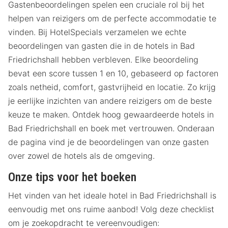
Gastenbeoordelingen spelen een cruciale rol bij het
helpen van reizigers om de perfecte accommodatie te
vinden. Bij HotelSpecials verzamelen we echte
beoordelingen van gasten die in de hotels in Bad
Friedrichshall hebben verbleven. Elke beoordeling
bevat een score tussen 1 en 10, gebaseerd op factoren
zoals netheid, comfort, gastvrijheid en locatie. Zo krijg
je eerlijke inzichten van andere reizigers om de beste
keuze te maken. Ontdek hoog gewaardeerde hotels in
Bad Friedrichshall en boek met vertrouwen. Onderaan
de pagina vind je de beoordelingen van onze gasten
over zowel de hotels als de omgeving.
Onze tips voor het boeken
Het vinden van het ideale hotel in Bad Friedrichshall is
eenvoudig met ons ruime aanbod! Volg deze checklist
om je zoekopdracht te vereenvoudigen: