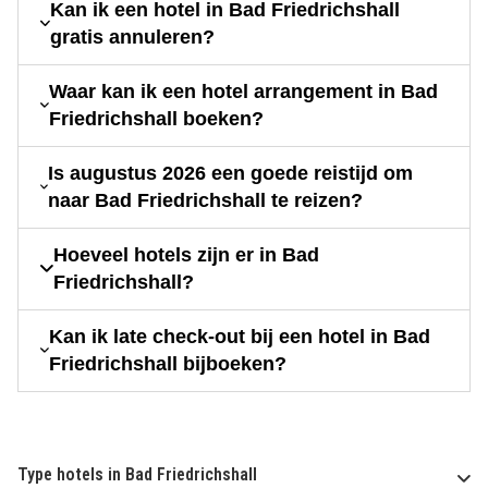
Kan ik een hotel in Bad Friedrichshall
gratis annuleren?
Waar kan ik een hotel arrangement in Bad
Friedrichshall boeken?
Is augustus 2026 een goede reistijd om
naar Bad Friedrichshall te reizen?
Hoeveel hotels zijn er in Bad
Friedrichshall?
Kan ik late check-out bij een hotel in Bad
Friedrichshall bijboeken?
Type hotels in Bad Friedrichshall