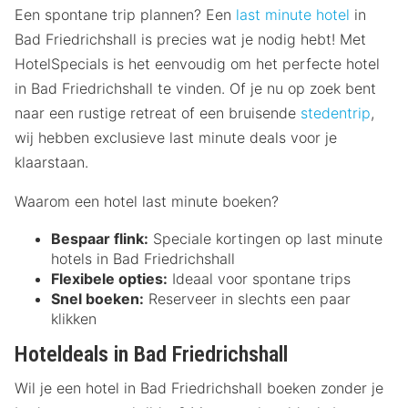
Een spontane trip plannen? Een
last minute hotel
in
Bad Friedrichshall is precies wat je nodig hebt! Met
HotelSpecials is het eenvoudig om het perfecte hotel
in Bad Friedrichshall te vinden. Of je nu op zoek bent
naar een rustige retreat of een bruisende
stedentrip
,
wij hebben exclusieve last minute deals voor je
klaarstaan.
Waarom een hotel last minute boeken?
Bespaar flink:
Speciale kortingen op last minute
hotels in Bad Friedrichshall
Flexibele opties:
Ideaal voor spontane trips
Snel boeken:
Reserveer in slechts een paar
klikken
Hoteldeals in Bad Friedrichshall
Wil je een hotel in Bad Friedrichshall boeken zonder je