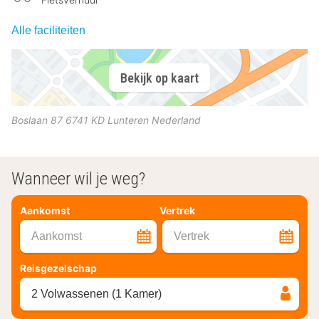
Alle faciliteiten
Bekijk op kaart
Boslaan 87
6741 KD
Lunteren
Nederland
Wanneer wil je weg?
Aankomst
Vertrek
Aankomst
Vertrek
Reisgezelschap
2 Volwassenen (1 Kamer)