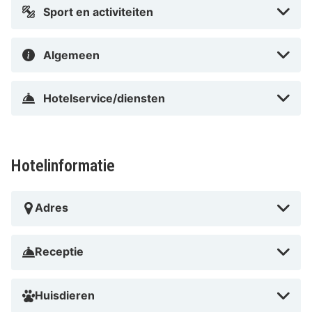
Sport en activiteiten
Algemeen
Hotelservice/diensten
Hotelinformatie
Adres
Receptie
Huisdieren