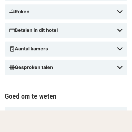
Roken
Betalen in dit hotel
Aantal kamers
Gesproken talen
Goed om te weten
Belangrijke informatie