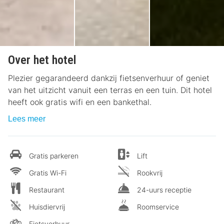
Over het hotel
Plezier gegarandeerd dankzij fietsenverhuur of geniet
van het uitzicht vanuit een terras en een tuin. Dit hotel
heeft ook gratis wifi en een bankethal.
Lees meer
Gratis parkeren
Lift
Gratis Wi-Fi
Rookvrij
Restaurant
24-uurs receptie
Huisdiervrij
Roomservice
Fietsverhuur