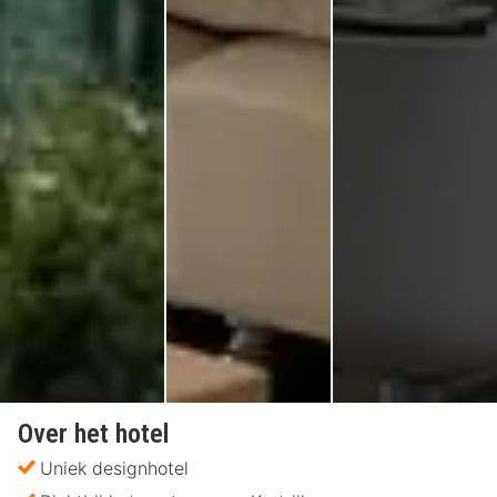
Over het hotel
Uniek designhotel