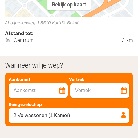
Bekijk op kaart
Abdijmolenweg 1
8510
Kortrijk
België
Afstand tot:
Centrum
3 km
Wanneer wil je weg?
Aankomst
Vertrek
Aankomst
Vertrek
Reisgezelschap
2 Volwassenen (1 Kamer)