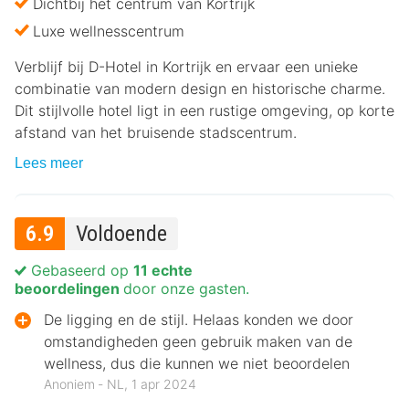
Dichtbij het centrum van Kortrijk
Luxe wellnesscentrum
Verblijf bij D-Hotel in Kortrijk en ervaar een unieke
combinatie van modern design en historische charme.
Dit stijlvolle hotel ligt in een rustige omgeving, op korte
afstand van het bruisende stadscentrum.
Lees meer
6.9
Voldoende
Gebaseerd op
11 echte
beoordelingen
door onze gasten.
De ligging en de stijl. Helaas konden we door
omstandigheden geen gebruik maken van de
wellness, dus die kunnen we niet beoordelen
Anoniem ‐ NL, 1 apr 2024