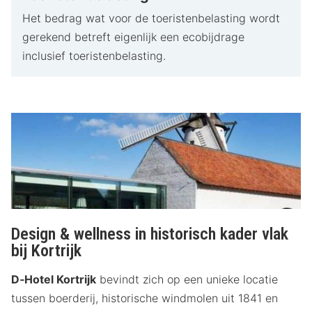
Het bedrag wat voor de toeristenbelasting wordt
gerekend betreft eigenlijk een ecobijdrage
inclusief toeristenbelasting.
Design & wellness in historisch kader vlak
bij Kortrijk
D‑Hotel Kortrijk
bevindt zich op een unieke locatie
tussen boerderij, historische windmolen uit 1841 en