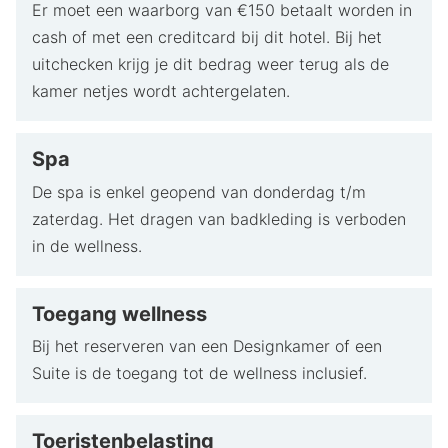
Er moet een waarborg van €150 betaalt worden in
cash of met een creditcard bij dit hotel. Bij het
uitchecken krijg je dit bedrag weer terug als de
kamer netjes wordt achtergelaten.
Spa
De spa is enkel geopend van donderdag t/m
zaterdag. Het dragen van badkleding is verboden
in de wellness.
Toegang wellness
Bij het reserveren van een Designkamer of een
Suite is de toegang tot de wellness inclusief.
Toeristenbelasting