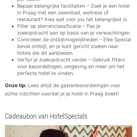
Bepaal belangrijke faciliteiten – Zoek je een hotel
in Praag met een zwembad, wellness of
restaurant? Kies wat voor jou het belangrijkst is.
Filter op sterrenclassificatie – Pas je
zoekopdracht aan op basis van je verwachtingen.
Controleer de ontbijtmogelijkheden – Elke Special
bevat ontbijt, en je kunt gericht zoeken naar
hotels die dit aanbieden.
Verfijn je zoekopdracht verder – Gebruik filters
voor beoordelingen, omgeving en meer om het
perfecte hotel te vinden.
Onze tip:
Lees altijd de gastenbeoordelingen voor
echte inzichten voordat je je hotel in Praag boekt!
Cadeaubon van HotelSpecials