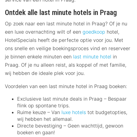
Ontdek alle last minute hotels in Praag
Op zoek naar een last minute hotel in Praag? Of je nu
een luxe overnachting wilt of een
goedkoop
hotel,
HotelSpecials heeft de perfecte optie voor jou. Met
ons snelle en veilige boekingsproces vind en reserveer
je binnen enkele minuten een
last minute hotel
in
Praag. Of je nu alleen reist, als koppel of met familie,
wij hebben de ideale plek voor jou.
Voordelen van een last minute hotel in Praag boeken:
Exclusieve last minute deals in Praag – Bespaar
flink op spontane trips.
Ruime keuze – Van
luxe hotels
tot budgetopties,
wij hebben het allemaal.
Directe bevestiging – Geen wachttijd, gewoon
boeken en gaan!