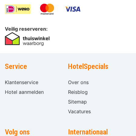
Veilig reserveren:
Service
HotelSpecials
Klantenservice
Over ons
Hotel aanmelden
Reisblog
Sitemap
Vacatures
Volg ons
Internationaal