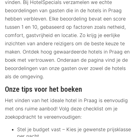
vinden. Bij HotelSpecials verzamelen we echte
beoordelingen van gasten die in de hotels in Praag
hebben verbleven. Elke beoordeling bevat een score
tussen 1 en 10, gebaseerd op factoren zoals netheid,
comfort, gastvrijheid en locatie. Zo krijg je eerlijke
inzichten van andere reizigers om de beste keuze te
maken. Ontdek hoog gewaardeerde hotels in Praag en
boek met vertrouwen. Onderaan de pagina vind je de
beoordelingen van onze gasten over zowel de hotels
als de omgeving.
Onze tips voor het boeken
Het vinden van het ideale hotel in Praag is eenvoudig
met ons ruime aanbod! Volg deze checklist om je
zoekopdracht te vereenvoudigen:
Stel je budget vast – Kies je gewenste prijsklasse
per nacht.