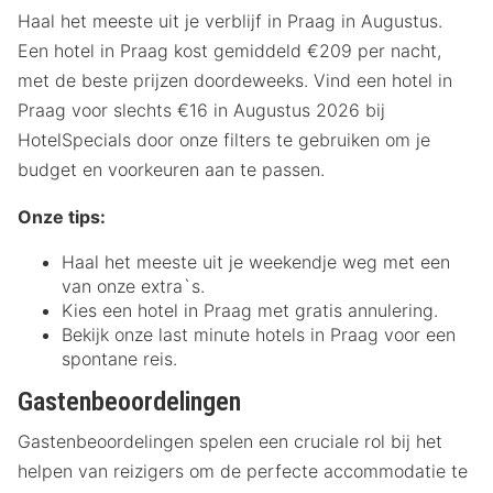
Haal het meeste uit je verblijf in Praag in Augustus.
Een hotel in Praag kost gemiddeld €209 per nacht,
met de beste prijzen doordeweeks. Vind een hotel in
Praag voor slechts €16 in Augustus 2026 bij
HotelSpecials door onze filters te gebruiken om je
budget en voorkeuren aan te passen.
Onze tips:
Haal het meeste uit je weekendje weg met een
van onze extra`s.
Kies een hotel in Praag met gratis annulering.
Bekijk onze last minute hotels in Praag voor een
spontane reis.
Gastenbeoordelingen
Gastenbeoordelingen spelen een cruciale rol bij het
helpen van reizigers om de perfecte accommodatie te