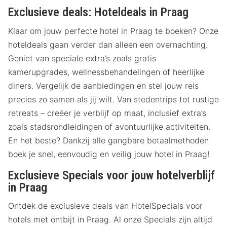
Exclusieve deals: Hoteldeals in Praag
Klaar om jouw perfecte hotel in Praag te boeken? Onze
hoteldeals gaan verder dan alleen een overnachting.
Geniet van speciale extra’s zoals gratis
kamerupgrades, wellnessbehandelingen of heerlijke
diners. Vergelijk de aanbiedingen en stel jouw reis
precies zo samen als jij wilt. Van stedentrips tot rustige
retreats – creëer je verblijf op maat, inclusief extra’s
zoals stadsrondleidingen of avontuurlijke activiteiten.
En het beste? Dankzij alle gangbare betaalmethoden
boek je snel, eenvoudig en veilig jouw hotel in Praag!
Exclusieve Specials voor jouw hotelverblijf
in Praag
Ontdek de exclusieve deals van HotelSpecials voor
hotels met ontbijt in Praag. Al onze Specials zijn altijd