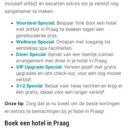
inclusief ontbijt en bevatten extra’s om je verblijf nog
aangenamer te maken:
Voordeel Special
:
Bespaar flink door een hotel
met ontbijt in Praag te boeken tegen een
gereduceerde prijs.
Wellness Special
: Ontspan met toegang tot
eersteklas spa-faciliteiten.
Diner Special
: Geniet van een heerlijk culinair
arrangement met diner in je hotel in Praag.
VIP Upgrade Special
:
Verwen jezelf met gratis
upgrades en late check-out, voor een nog mooier
verblijf.
3=2 Special
: Betaal voor twee nachten en krijg er
één gratis, ideaal voor een langer verblijf.
Onze tip
: Zorg dat je nu boekt om de beste kortingen
en extra’s te bemachtigen bij je hotel in Praag!
Boek een hotel in Praag