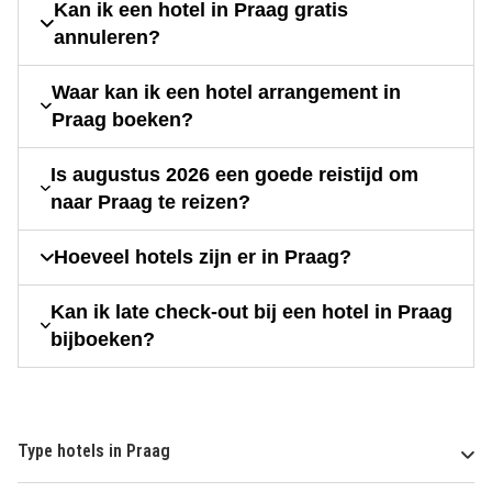
Kan ik een hotel in Praag gratis
annuleren?
Waar kan ik een hotel arrangement in
Praag boeken?
Is augustus 2026 een goede reistijd om
naar Praag te reizen?
Hoeveel hotels zijn er in Praag?
Kan ik late check-out bij een hotel in Praag
bijboeken?
Type hotels in Praag