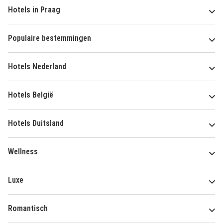
Hotels in Praag
Populaire bestemmingen
Hotels Nederland
Hotels België
Hotels Duitsland
Wellness
Luxe
Romantisch