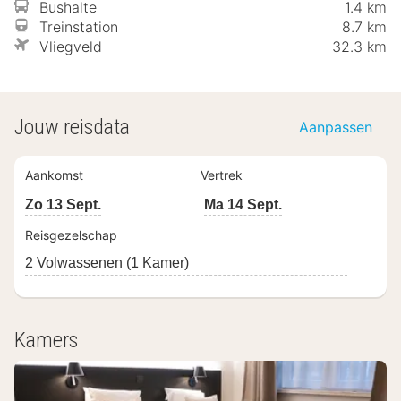
Bushalte
1.4 km
Treinstation
8.7 km
Vliegveld
32.3 km
Jouw reisdata
Aanpassen
Aankomst
Vertrek
Zo 13 Sept.
Ma 14 Sept.
Reisgezelschap
2 Volwassenen (1 Kamer)
Kamers