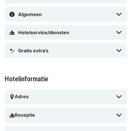
Algemeen
Hotelservice/diensten
Gratis extra's
Hotelinformatie
Adres
Receptie