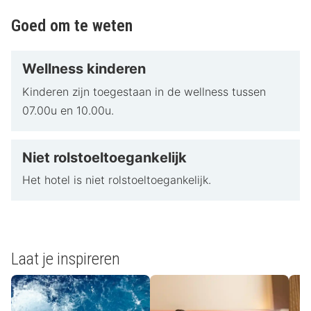
Goed om te weten
Wellness kinderen
Kinderen zijn toegestaan in de wellness tussen
07.00u en 10.00u.
Niet rolstoeltoegankelijk
Het hotel is niet rolstoeltoegankelijk.
Laat je inspireren