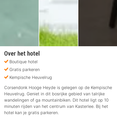
Over het hotel
Boutique hotel
Gratis parkeren
Kempische Heuvelrug
Corsendonk Hooge Heyde is gelegen op de Kempische
Heuvelrug. Geniet in dit bosrijke gebied van talrijke
wandelingen of ga mountainbiken. Dit hotel ligt op 10
minuten rijden van het centrum van Kasterlee. Bij het
hotel kan je gratis parkeren.