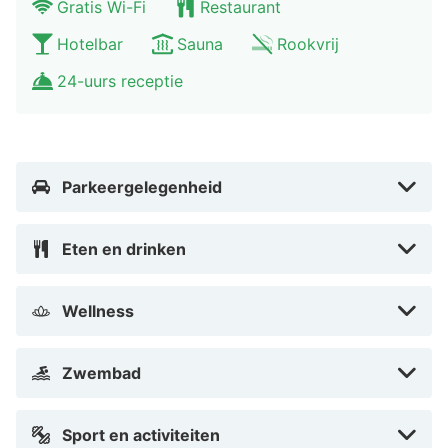
Gratis Wi-Fi
Restaurant
Hotelbar
Sauna
Rookvrij
24-uurs receptie
Parkeergelegenheid
Eten en drinken
Wellness
Zwembad
Sport en activiteiten