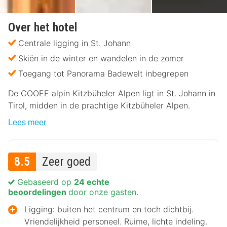
Over het hotel
Centrale ligging in St. Johann
Skiën in de winter en wandelen in de zomer
Toegang tot Panorama Badewelt inbegrepen
De COOEE alpin Kitzbüheler Alpen ligt in St. Johann in
Tirol, midden in de prachtige Kitzbüheler Alpen.
Lees meer
8.5
Zeer goed
Gebaseerd op
24 echte
beoordelingen
door onze gasten.
Ligging: buiten het centrum en toch dichtbij.
Vriendelijkheid personeel. Ruime, lichte indeling.