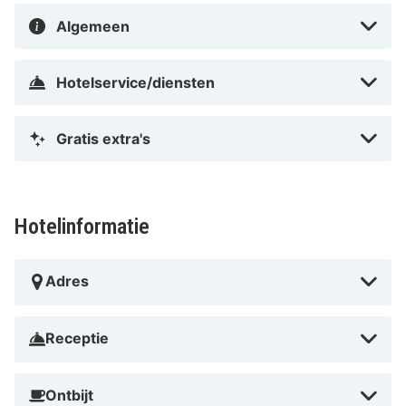
Algemeen
Hotelservice/diensten
Gratis extra's
Hotelinformatie
Adres
Receptie
Ontbijt