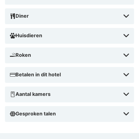
Diner
Huisdieren
Roken
Betalen in dit hotel
Aantal kamers
Gesproken talen