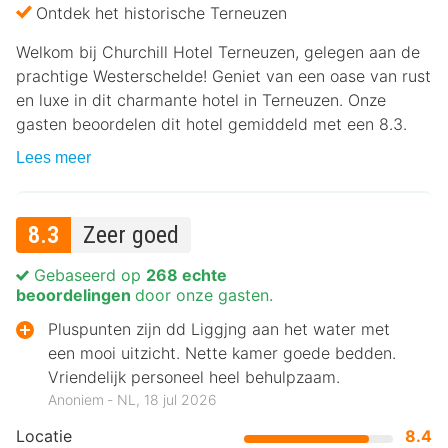
Ontdek het historische Terneuzen
Welkom bij Churchill Hotel Terneuzen, gelegen aan de
prachtige Westerschelde! Geniet van een oase van rust
en luxe in dit charmante hotel in Terneuzen. Onze
gasten beoordelen dit hotel gemiddeld met een 8.3.
Lees meer
8.3
Zeer goed
Gebaseerd op
268 echte
beoordelingen
door onze gasten.
Pluspunten zijn dd Liggjng aan het water met
een mooi uitzicht. Nette kamer goede bedden.
Vriendelijk personeel heel behulpzaam.
Anoniem ‐ NL, 18 jul 2026
Locatie
8.4