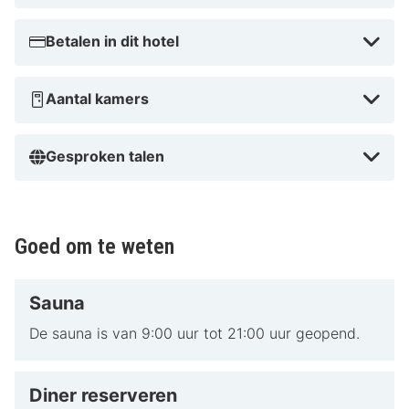
Betalen in dit hotel
Aantal kamers
Gesproken talen
Goed om te weten
Sauna
De sauna is van 9:00 uur tot 21:00 uur geopend.
Diner reserveren