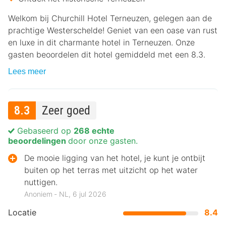
Welkom bij Churchill Hotel Terneuzen, gelegen aan de
prachtige Westerschelde! Geniet van een oase van rust
en luxe in dit charmante hotel in Terneuzen. Onze
gasten beoordelen dit hotel gemiddeld met een 8.3.
Lees meer
8.3
Zeer goed
Gebaseerd op
268 echte
beoordelingen
door onze gasten.
De mooie ligging van het hotel, je kunt je ontbijt
buiten op het terras met uitzicht op het water
nuttigen.
Anoniem ‐ NL, 6 jul 2026
Locatie
8.4