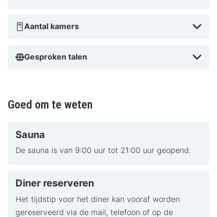
Aantal kamers
Gesproken talen
Goed om te weten
Sauna
De sauna is van 9:00 uur tot 21:00 uur geopend.
Diner reserveren
Het tijdstip voor het diner kan vooraf worden
gereserveerd via de mail, telefoon of op de