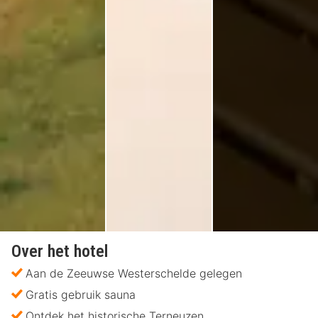
Over het hotel
Aan de Zeeuwse Westerschelde gelegen
Gratis gebruik sauna
Ontdek het historische Terneuzen