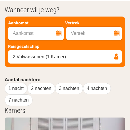
Wanneer wil je weg?
Aankomst
Vertrek
Aankomst
Vertrek
Reisgezelschap
2 Volwassenen (1 Kamer)
Aantal nachten:
1 nacht
2 nachten
3 nachten
4 nachten
7 nachten
Kamers