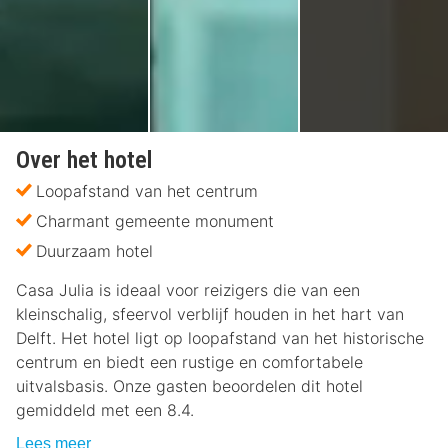
Over het hotel
Loopafstand van het centrum
Charmant gemeente monument
Duurzaam hotel
Casa Julia is ideaal voor reizigers die van een
kleinschalig, sfeervol verblijf houden in het hart van
Delft. Het hotel ligt op loopafstand van het historische
centrum en biedt een rustige en comfortabele
uitvalsbasis. Onze gasten beoordelen dit hotel
gemiddeld met een 8.4.
Lees meer