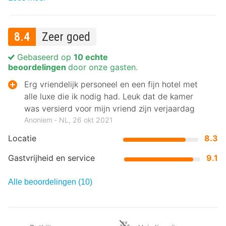
8.4
Zeer goed
Gebaseerd op
10 echte
beoordelingen
door onze gasten.
Erg vriendelijk personeel en een fijn hotel met
alle luxe die ik nodig had. Leuk dat de kamer
was versierd voor mijn vriend zijn verjaardag
Anoniem ‐ NL, 26 okt 2021
Locatie
8.3
Gastvrijheid en service
9.1
Alle beoordelingen (10)