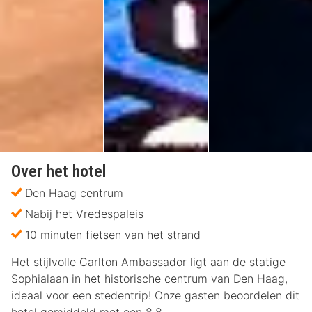
Over het hotel
Den Haag centrum
Nabij het Vredespaleis
10 minuten fietsen van het strand
Het stijlvolle Carlton Ambassador ligt aan de statige
Sophialaan in het historische centrum van Den Haag,
ideaal voor een stedentrip! Onze gasten beoordelen dit