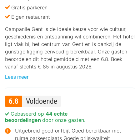
Gratis parkeren
Eigen restaurant
Campanile Gent is de ideale keuze voor wie cultuur,
geschiedenis en ontspanning wil combineren. Het hotel
ligt vlak bij het centrum van Gent en is dankzij de
gunstige ligging eenvoudig bereikbaar. Onze gasten
beoordelen dit hotel gemiddeld met een 6.8. Boek
vanaf slechts € 85 in augustus 2026.
Lees meer
6.8
Voldoende
Gebaseerd op
44 echte
beoordelingen
door onze gasten.
Uitgebreid goed ontbijt Goed bereikbaar met
ruime parkeerplaats Goede prijskwaliteit