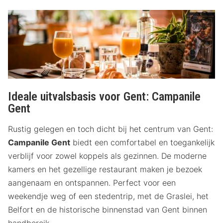
Ideale uitvalsbasis voor Gent: Campanile
Gent
Rustig gelegen en toch dicht bij het centrum van Gent:
Campanile Gent
biedt een comfortabel en toegankelijk
verblijf voor zowel koppels als gezinnen. De moderne
kamers en het gezellige restaurant maken je bezoek
aangenaam en ontspannen. Perfect voor een
weekendje weg of een stedentrip, met de Graslei, het
Belfort en de historische binnenstad van Gent binnen