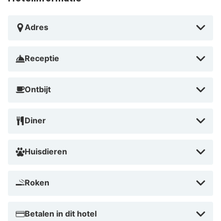
Adres
Receptie
Ontbijt
Diner
Huisdieren
Roken
Betalen in dit hotel