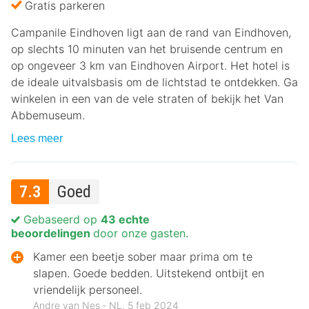
Gratis parkeren
Campanile Eindhoven ligt aan de rand van Eindhoven,
op slechts 10 minuten van het bruisende centrum en
op ongeveer 3 km van Eindhoven Airport. Het hotel is
de ideale uitvalsbasis om de lichtstad te ontdekken. Ga
winkelen in een van de vele straten of bekijk het Van
Abbemuseum.
Lees meer
7.3
Goed
Gebaseerd op
43 echte
beoordelingen
door onze gasten.
Kamer een beetje sober maar prima om te
slapen. Goede bedden. Uitstekend ontbijt en
vriendelijk personeel.
Andre van Nes ‐ NL, 5 feb 2024