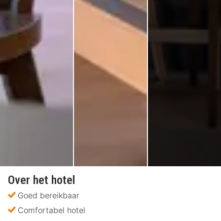
Over het hotel
Goed bereikbaar
Comfortabel hotel