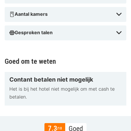
Aantal kamers
Gesproken talen
Goed om te weten
Contant betalen niet mogelijk
Het is bij het hotel niet mogelijk om met cash te
betalen.
7.3
Goed
/10