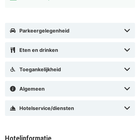
Parkeergelegenheid
Eten en drinken
Toegankelijkheid
Algemeen
Hotelservice/diensten
Hotelinformatie