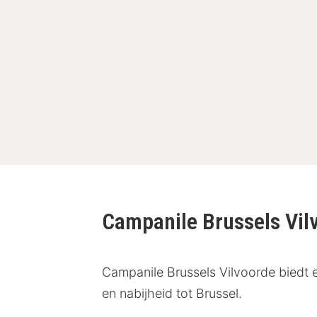
Campanile Brussels Vi
Campanile Brussels Vilvoorde biedt 
en nabijheid tot Brussel.