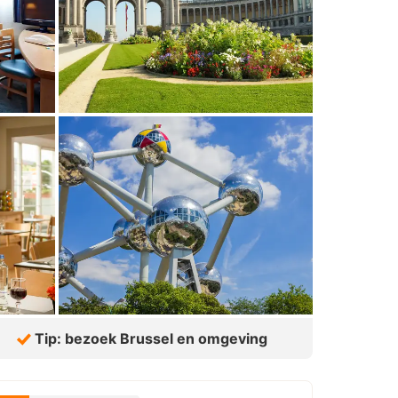
Tip: bezoek Brussel en omgeving