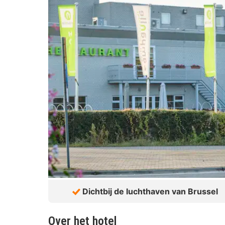
Dichtbij de luchthaven van Brussel
Over het hotel