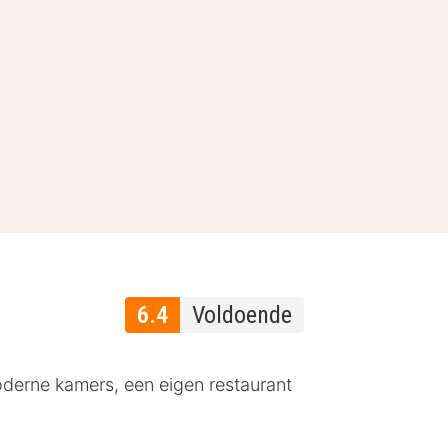
6.4
Voldoende
derne kamers, een eigen restaurant