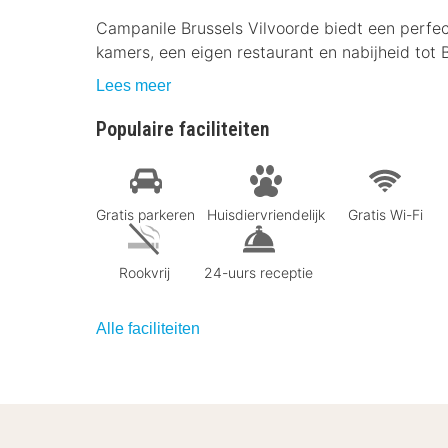
Campanile Brussels Vilvoorde biedt een perfe
kamers, een eigen restaurant en nabijheid tot B
Lees meer
Populaire faciliteiten
Gratis parkeren
Huisdiervriendelijk
Gratis Wi-Fi
Rookvrij
24-uurs receptie
Alle faciliteiten