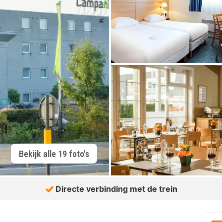
Bekijk alle 19 foto's
Directe verbinding met de trein