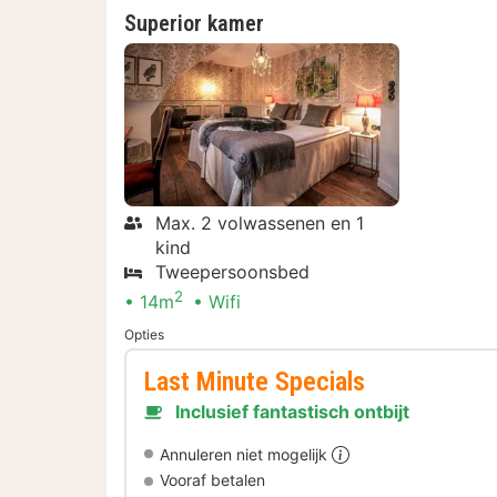
Superior kamer
Max. 2 volwassenen en 1
kind
Tweepersoonsbed
2
14m
Wifi
Opties
Last Minute Specials
Inclusief fantastisch ontbijt
Annuleren niet mogelijk
Vooraf betalen