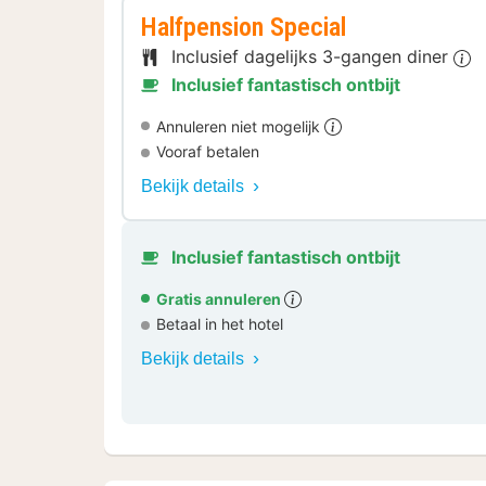
Halfpension Special
Inclusief dagelijks 3-gangen diner
Inclusief fantastisch ontbijt
Annuleren niet mogelijk
Vooraf betalen
Bekijk details
Inclusief fantastisch ontbijt
Gratis annuleren
Betaal in het hotel
Bekijk details