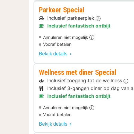
Parkeer Special
Inclusief parkeerplek
Inclusief fantastisch ontbijt
Annuleren niet mogelijk
Vooraf betalen
Bekijk details
Wellness met diner Special
Inclusief toegang tot de wellness
Inclusief 3-gangen diner op dag van
Inclusief fantastisch ontbijt
Annuleren niet mogelijk
Vooraf betalen
Bekijk details