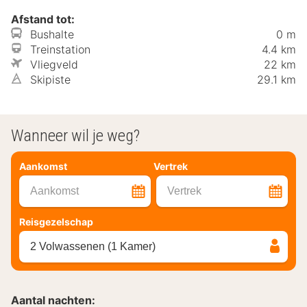
Afstand tot:
Bushalte
0 m
Treinstation
4.4 km
Vliegveld
22 km
Skipiste
29.1 km
Wanneer wil je weg?
Aankomst
Vertrek
Aankomst
Vertrek
Reisgezelschap
2 Volwassenen (1 Kamer)
Aantal nachten: