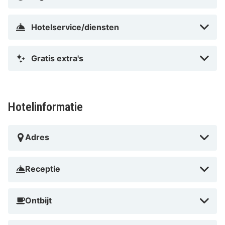
Hotelservice/diensten
Gratis extra's
Hotelinformatie
Adres
Receptie
Ontbijt