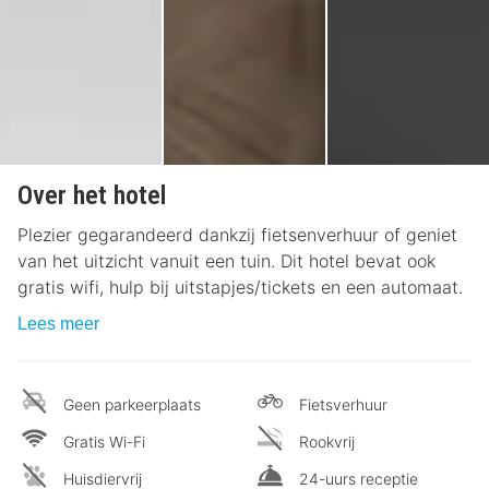
Over het hotel
Plezier gegarandeerd dankzij fietsenverhuur of geniet
van het uitzicht vanuit een tuin. Dit hotel bevat ook
gratis wifi, hulp bij uitstapjes/tickets en een automaat.
Lees meer
Geen parkeerplaats
Fietsverhuur
Gratis Wi-Fi
Rookvrij
Huisdiervrij
24-uurs receptie