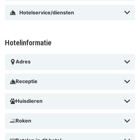
Hotelservice/diensten
Hotelinformatie
Adres
Receptie
Huisdieren
Roken