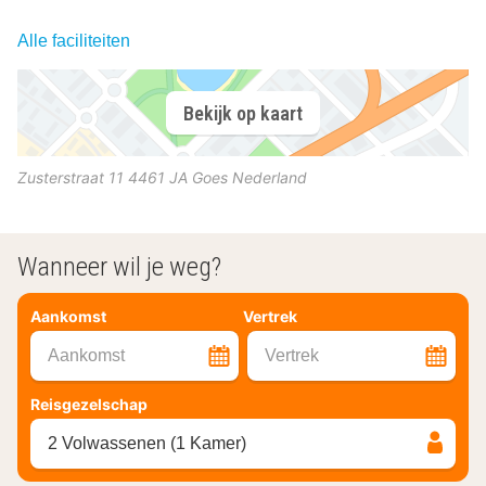
Alle faciliteiten
Bekijk op kaart
Zusterstraat 11
4461 JA
Goes
Nederland
Wanneer wil je weg?
Aankomst
Vertrek
Aankomst
Vertrek
Reisgezelschap
2 Volwassenen (1 Kamer)