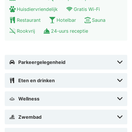
Huisdiervriendelijk
Gratis Wi-Fi
Restaurant
Hotelbar
Sauna
Rookvrij
24-uurs receptie
Parkeergelegenheid
Eten en drinken
Wellness
Zwembad