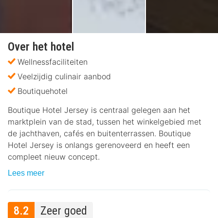
Over het hotel
Wellnessfaciliteiten
Veelzijdig culinair aanbod
Boutiquehotel
Boutique Hotel Jersey is centraal gelegen aan het
marktplein van de stad, tussen het winkelgebied met
de jachthaven, cafés en buitenterrassen. Boutique
Hotel Jersey is onlangs gerenoveerd en heeft een
compleet nieuw concept.
Lees meer
8.2
Zeer goed