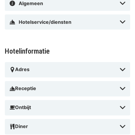
Algemeen
Hotelservice/diensten
Hotelinformatie
Adres
Receptie
Ontbijt
Diner