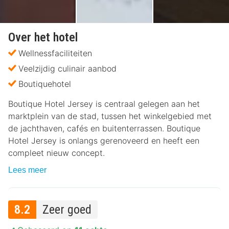
Over het hotel
Wellnessfaciliteiten
Veelzijdig culinair aanbod
Boutiquehotel
Boutique Hotel Jersey is centraal gelegen aan het
marktplein van de stad, tussen het winkelgebied met
de jachthaven, cafés en buitenterrassen. Boutique
Hotel Jersey is onlangs gerenoveerd en heeft een
compleet nieuw concept.
Lees meer
8.2
Zeer goed