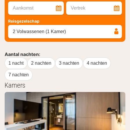
Aankomst
Vertrek
Reisgezelschap
2 Volwassenen (1 Kamer)
Aantal nachten:
1 nacht
2 nachten
3 nachten
4 nachten
7 nachten
Kamers