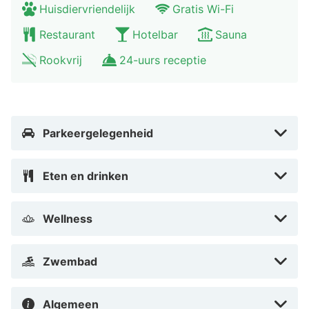
Huisdiervriendelijk
Gratis Wi-Fi
Restaurant
Hotelbar
Sauna
Rookvrij
24-uurs receptie
Parkeergelegenheid
Eten en drinken
Wellness
Zwembad
Algemeen