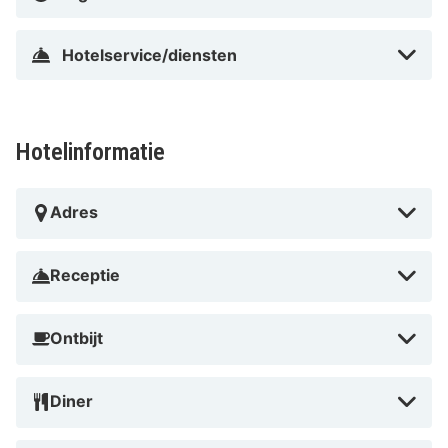
Hotelservice/diensten
Hotelinformatie
Adres
Receptie
Ontbijt
Diner