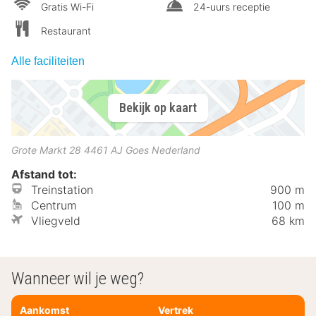
Gratis Wi-Fi
24-uurs receptie
Restaurant
Alle faciliteiten
Bekijk op kaart
Grote Markt 28
4461 AJ
Goes
Nederland
Afstand tot:
Treinstation
900 m
Centrum
100 m
Vliegveld
68 km
Wanneer wil je weg?
Aankomst
Vertrek