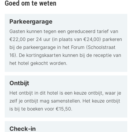
Goed om te weten
Parkeergarage
Gasten kunnen tegen een gereduceerd tarief van
€22,00 per 24 uur (in plaats van €24,00) parkeren
bij de parkeergarage in het Forum (Schoolstraat
16). De kortingskaarten kunnen bij de receptie van
het hotel gekocht worden.
Ontbijt
Het ontbijt in dit hotel is een keuze ontbijt, waar je
zelf je ontbijt mag samenstellen. Het keuze ontbijt
is bij te boeken voor €15,50.
Check-in