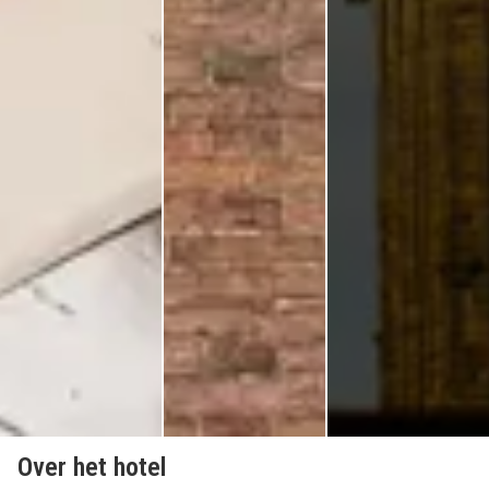
Over het hotel