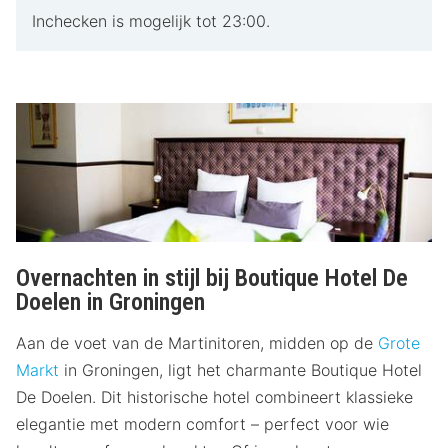
Inchecken is mogelijk tot 23:00.
Overnachten in stijl bij Boutique Hotel De
Doelen in Groningen
Aan de voet van de Martinitoren, midden op de
Grote
Markt
in Groningen, ligt het charmante Boutique Hotel
De Doelen. Dit historische hotel combineert klassieke
elegantie met modern comfort – perfect voor wie