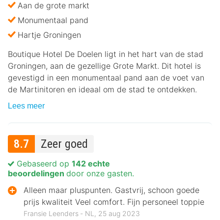
Aan de grote markt
Monumentaal pand
Hartje Groningen
Boutique Hotel De Doelen ligt in het hart van de stad
Groningen, aan de gezellige Grote Markt. Dit hotel is
gevestigd in een monumentaal pand aan de voet van
de Martinitoren en ideaal om de stad te ontdekken.
Lees meer
8.7
Zeer goed
Gebaseerd op
142 echte
beoordelingen
door onze gasten.
Alleen maar pluspunten. Gastvrij, schoon goede
prijs kwaliteit Veel comfort. Fijn personeel toppie
Fransie Leenders ‐ NL, 25 aug 2023