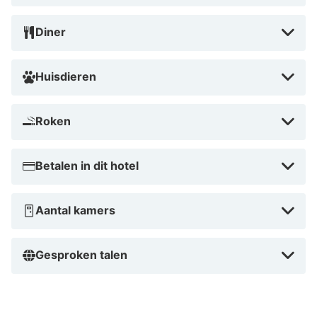
Diner
Huisdieren
Roken
Betalen in dit hotel
Aantal kamers
Gesproken talen