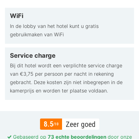
WiFi
In de lobby van het hotel kunt u gratis
gebruikmaken van WiFi
Service charge
Bij dit hotel wordt een verplichte service charge
van €3,75 per persoon per nacht in rekening
gebracht. Deze kosten zijn niet inbegrepen in de
kamerprijs en worden ter plaatse voldaan.
8.5
Zeer goed
/10
Gebaseerd op
73 echte beoordelingen
door onze