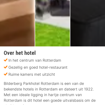
Over het hotel
In het centrum van Rotterdam
Gezellig en goed hotel-restaurant
Ruime kamers met uitzicht
Bilderberg Parkhotel Rotterdam is een van de
bekendste hotels in Rotterdam en dateert uit 1922.
Met een ideale ligging in hartje centrum van
Rotterdam is dit hotel een goede uitvalsbasis om de