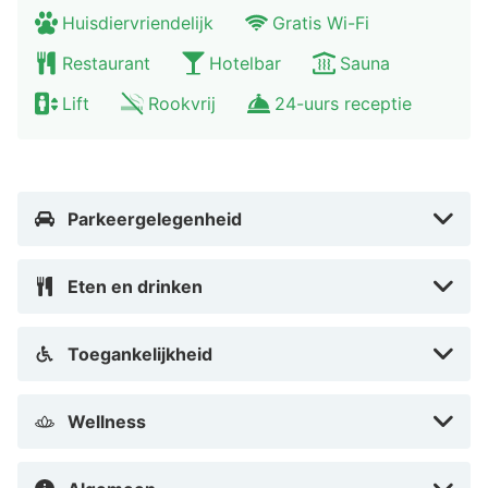
Huisdiervriendelijk
Gratis Wi-Fi
Restaurant
Hotelbar
Sauna
Lift
Rookvrij
24-uurs receptie
Parkeergelegenheid
Eten en drinken
Toegankelijkheid
Wellness