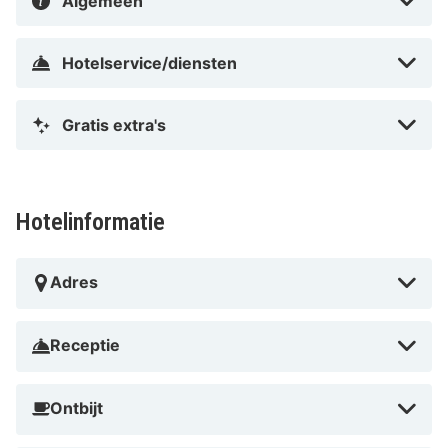
Algemeen
Hotelservice/diensten
Gratis extra's
Hotelinformatie
Adres
Receptie
Ontbijt