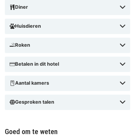
Diner
Huisdieren
Roken
Betalen in dit hotel
Aantal kamers
Gesproken talen
Goed om te weten