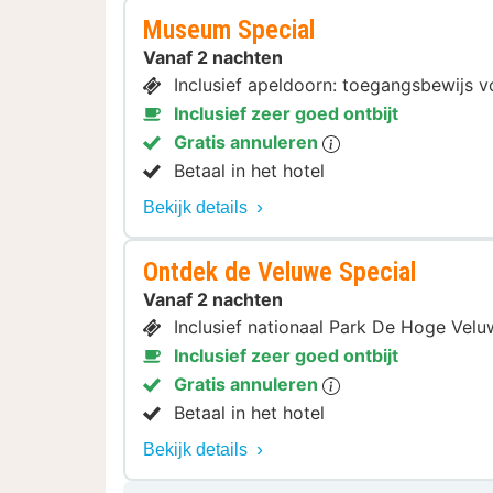
Museum Special
Vanaf 2 nachten
Inclusief apeldoorn: toegangsbewijs vo
Inclusief zeer goed ontbijt
Gratis annuleren
Betaal in het hotel
Bekijk details
Ontdek de Veluwe Special
Vanaf 2 nachten
Inclusief nationaal Park De Hoge Vel
Inclusief zeer goed ontbijt
Gratis annuleren
Betaal in het hotel
Bekijk details