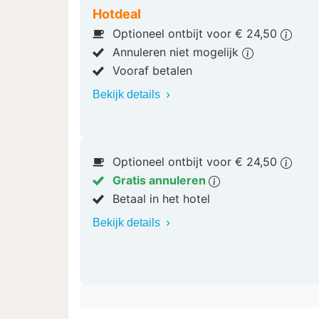
Hotdeal
Optioneel ontbijt voor € 24,50
Annuleren niet mogelijk
Vooraf betalen
Bekijk details
Optioneel ontbijt voor € 24,50
Gratis annuleren
Betaal in het hotel
Bekijk details