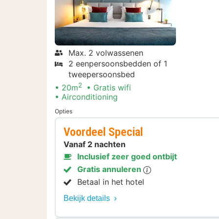
Max. 2 volwassenen
2 eenpersoonsbedden of 1
tweepersoonsbed
2
20m
Gratis wifi
Airconditioning
Opties
Voordeel Special
Vanaf 2 nachten
Inclusief zeer goed ontbijt
Gratis annuleren
Betaal in het hotel
Bekijk details