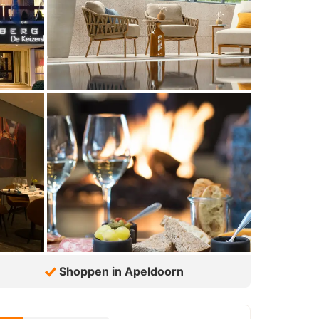
Shoppen in Apeldoorn