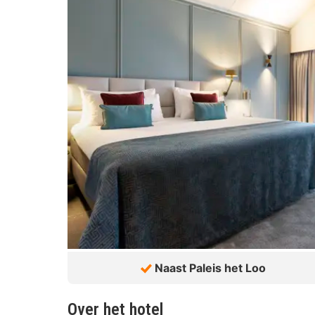
Naast Paleis het Loo
Over het hotel