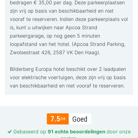
bedragen € 35,00 per dag. Deze parkeerplaatsen
zijn vrij op basis van beschikbaarheid en niet
vooraf te reserveren. Indien deze parkeerplaats vol
is, kunt u uitwijken naar Apcoa Strand
parkeergarage, op nog geen 5 minuten
loopafstand van het hotel. (Apcoa Strand Parking,
Zwolsestraat 426, 2587 VK Den Haag).
Bilderberg Europa hotel beschikt over 2 laadpalen
voor elektrische voertuigen, deze zijn vrij op basis
van beschikbaarheid en niet vooraf te reserveren.
7.5
Goed
/10
Gebaseerd op
91 echte beoordelingen
door onze