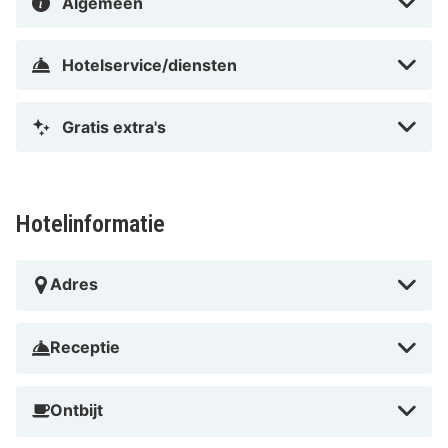
Algemeen
Hotelservice/diensten
Gratis extra's
Hotelinformatie
Adres
Receptie
Ontbijt