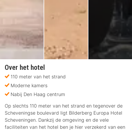
Over het hotel
110 meter van het strand
Moderne kamers
Nabij Den Haag centrum
Op slechts 110 meter van het strand en tegenover de
Scheveningse boulevard ligt Bilderberg Europa Hotel
Scheveningen. Dankzij de omgeving en de vele
faciliteiten van het hotel ben je hier verzekerd van een