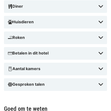
Diner
Huisdieren
Roken
Betalen in dit hotel
Aantal kamers
Gesproken talen
Goed om te weten