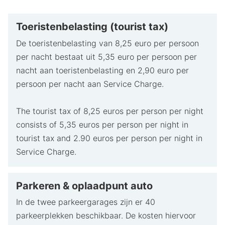
Toeristenbelasting (tourist tax)
De toeristenbelasting van 8,25 euro per persoon
per nacht bestaat uit 5,35 euro per persoon per
nacht aan toeristenbelasting en 2,90 euro per
persoon per nacht aan Service Charge.
The tourist tax of 8,25 euros per person per night
consists of 5,35 euros per person per night in
tourist tax and 2.90 euros per person per night in
Service Charge.
Parkeren & oplaadpunt auto
In de twee parkeergarages zijn er 40
parkeerplekken beschikbaar. De kosten hiervoor