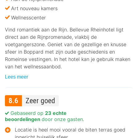
Art nouveau kamers
Wellnesscenter
Vind romantiek aan de Rijn. Bellevue Rheinhotel ligt
direct aan de Rijnpromenade, vlakbij de
voetgangerszone. Geniet van de gezellige en knusse
sfeer in Boppard met zijn oude geschiedenis en
Romeinse vestingen. In het hotel kan je gebruik maken
van het wellnessaanbod.
Lees meer
8.6
Zeer goed
Gebaseerd op
23 echte
beoordelingen
door onze gasten.
Locatie is heel mooi vooral de biten terras goed
ingericht huiselijk sfeer