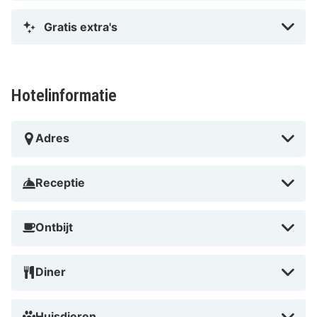
Gratis extra's
Hotelinformatie
Adres
Receptie
Ontbijt
Diner
Huisdieren