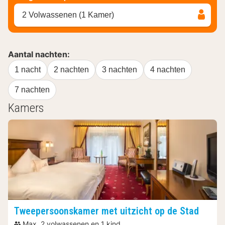
2 Volwassenen (1 Kamer)
Aantal nachten:
1 nacht
2 nachten
3 nachten
4 nachten
7 nachten
Kamers
Tweepersoonskamer met uitzicht op de Stad
Max. 2 volwassenen en 1 kind