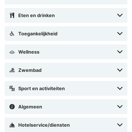
Eten en drinken
Toegankelijkheid
Wellness
Zwembad
Sport en activiteiten
Algemeen
Hotelservice/diensten