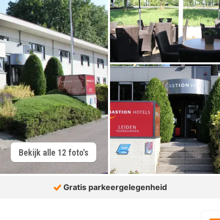
Bekijk alle 12 foto's
Gratis parkeergelegenheid