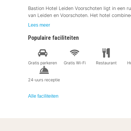
Bastion Hotel Leiden Voorschoten ligt in een 
van Leiden en Voorschoten. Het hotel combine
Lees meer
Populaire faciliteiten
Gratis parkeren
Gratis Wi-Fi
Restaurant
Hu
24-uurs receptie
Alle faciliteiten