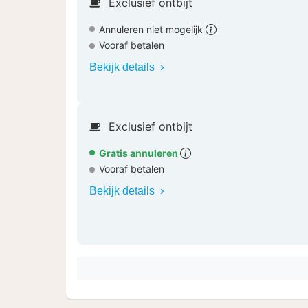
Exclusief ontbijt
Annuleren niet mogelijk
Vooraf betalen
Bekijk details
Exclusief ontbijt
Gratis annuleren
Vooraf betalen
Bekijk details