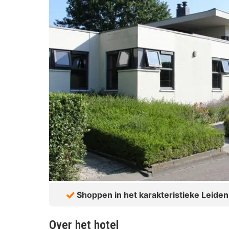
Shoppen in het karakteristieke Leiden
Over het hotel