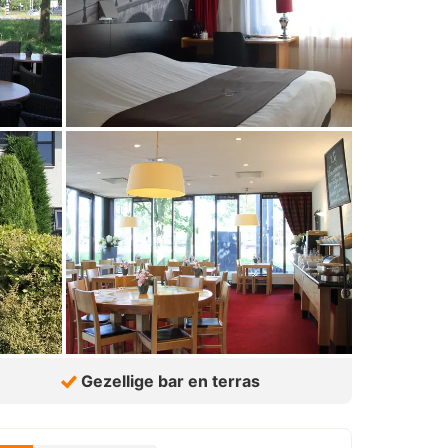
Gezellige bar en terras