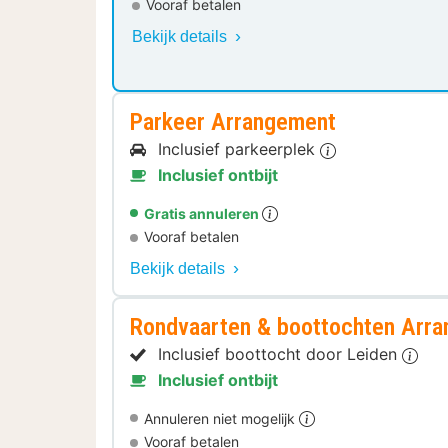
Vooraf betalen
Bekijk details
Parkeer Arrangement
Inclusief parkeerplek
Inclusief ontbijt
Gratis annuleren
Vooraf betalen
Bekijk details
Rondvaarten & boottochten Arr
Inclusief boottocht door Leiden
Inclusief ontbijt
Annuleren niet mogelijk
Vooraf betalen