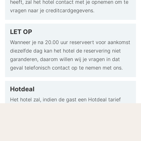
heeft, zal het hotel contact met je opnemen om te
vragen naar je creditcardgegevens.
LET OP
Wanneer je na 20.00 uur reserveert voor aankomst
diezelfde dag kan het hotel de reservering niet
garanderen, daarom willen wij je vragen in dat
geval telefonisch contact op te nemen met ons.
Hotdeal
Het hotel zal, indien de gast een Hotdeal tarief
boekt, om een betalingsgarantie vragen.