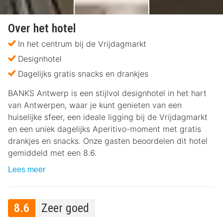
Over het hotel
In het centrum bij de Vrijdagmarkt
Designhotel
Dagelijks gratis snacks en drankjes
BANKS Antwerp is een stijlvol designhotel in het hart
van Antwerpen, waar je kunt genieten van een
huiselijke sfeer, een ideale ligging bij de Vrijdagmarkt
en een uniek dagelijks Aperitivo-moment met gratis
drankjes en snacks. Onze gasten beoordelen dit hotel
gemiddeld met een 8.6.
Lees meer
8.6
Zeer goed