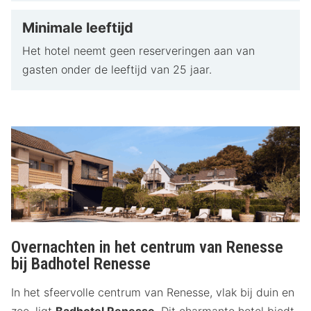
Minimale leeftijd
Het hotel neemt geen reserveringen aan van
gasten onder de leeftijd van 25 jaar.
Overnachten in het centrum van Renesse
bij Badhotel Renesse
In het sfeervolle centrum van Renesse, vlak bij duin en