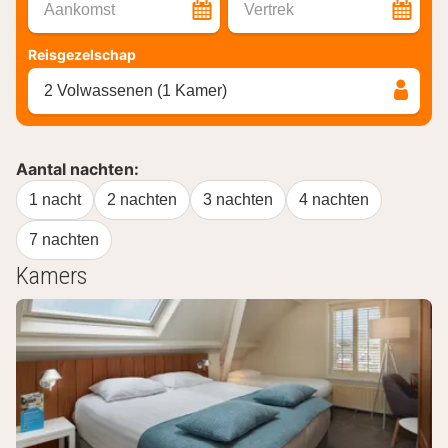
Aankomst
Vertrek
Reisgezelschap
2 Volwassenen (1 Kamer)
Aantal nachten:
1 nacht
2 nachten
3 nachten
4 nachten
7 nachten
Kamers