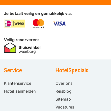
Je betaalt veilig en gemakkelijk via:
Veilig reserveren:
Service
HotelSpecials
Klantenservice
Over ons
Hotel aanmelden
Reisblog
Sitemap
Vacatures