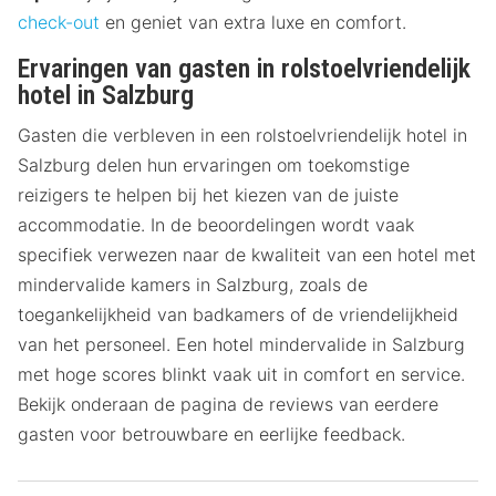
check-out
en geniet van extra luxe en comfort.
Ervaringen van gasten in rolstoelvriendelijk
hotel in Salzburg
Gasten die verbleven in een rolstoelvriendelijk hotel in
Salzburg delen hun ervaringen om toekomstige
reizigers te helpen bij het kiezen van de juiste
accommodatie. In de beoordelingen wordt vaak
specifiek verwezen naar de kwaliteit van een hotel met
mindervalide kamers in Salzburg, zoals de
toegankelijkheid van badkamers of de vriendelijkheid
van het personeel. Een hotel mindervalide in Salzburg
met hoge scores blinkt vaak uit in comfort en service.
Bekijk onderaan de pagina de reviews van eerdere
gasten voor betrouwbare en eerlijke feedback.