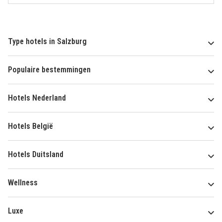
Type hotels in Salzburg
Populaire bestemmingen
Hotels Nederland
Hotels België
Hotels Duitsland
Wellness
Luxe