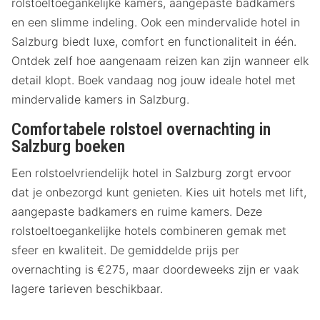
rolstoeltoegankelijke kamers, aangepaste badkamers
en een slimme indeling. Ook een mindervalide hotel in
Salzburg biedt luxe, comfort en functionaliteit in één.
Ontdek zelf hoe aangenaam reizen kan zijn wanneer elk
detail klopt. Boek vandaag nog jouw ideale hotel met
mindervalide kamers in Salzburg.
Comfortabele rolstoel overnachting in
Salzburg boeken
Een rolstoelvriendelijk hotel in Salzburg zorgt ervoor
dat je onbezorgd kunt genieten. Kies uit hotels met lift,
aangepaste badkamers en ruime kamers. Deze
rolstoeltoegankelijke hotels combineren gemak met
sfeer en kwaliteit. De gemiddelde prijs per
overnachting is €275, maar doordeweeks zijn er vaak
lagere tarieven beschikbaar.