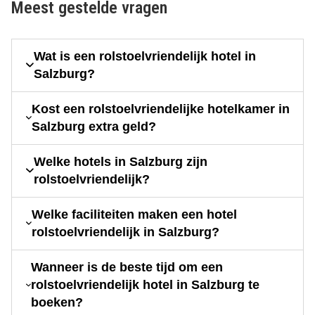
Meest gestelde vragen
Wat is een rolstoelvriendelijk hotel in
Salzburg?
Kost een rolstoelvriendelijke hotelkamer in
Salzburg extra geld?
Welke hotels in Salzburg zijn
rolstoelvriendelijk?
Welke faciliteiten maken een hotel
rolstoelvriendelijk in Salzburg?
Wanneer is de beste tijd om een
rolstoelvriendelijk hotel in Salzburg te
boeken?