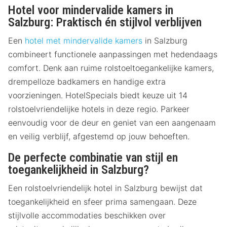
Hotel voor mindervalide kamers in
Salzburg: Praktisch én stijlvol verblijven
Een
hotel met mindervalide kamers
in Salzburg
combineert functionele aanpassingen met hedendaags
comfort. Denk aan ruime rolstoeltoegankelijke kamers,
drempelloze badkamers en handige extra
voorzieningen. HotelSpecials biedt keuze uit 14
rolstoelvriendelijke hotels in deze regio. Parkeer
eenvoudig voor de deur en geniet van een aangenaam
en veilig verblijf, afgestemd op jouw behoeften.
De perfecte combinatie van stijl en
toegankelijkheid in Salzburg?
Een rolstoelvriendelijk hotel in Salzburg bewijst dat
toegankelijkheid en sfeer prima samengaan. Deze
stijlvolle accommodaties beschikken over