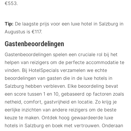
€553.
Tip:
De laagste prijs voor een luxe hotel in Salzburg in
Augustus is €117.
Gastenbeoordelingen
Gastenbeoordelingen spelen een cruciale rol bij het
helpen van reizigers om de perfecte accommodatie te
vinden. Bij HotelSpecials verzamelen we echte
beoordelingen van gasten die in de luxe hotels in
Salzburg hebben verbleven. Elke beoordeling bevat
een score tussen 1 en 10, gebaseerd op factoren zoals
netheid, comfort, gastvrijheid en locatie. Zo krijg je
eerlijke inzichten van andere reizigers om de beste
keuze te maken. Ontdek hoog gewaardeerde luxe
hotels in Salzburg en boek met vertrouwen. Onderaan