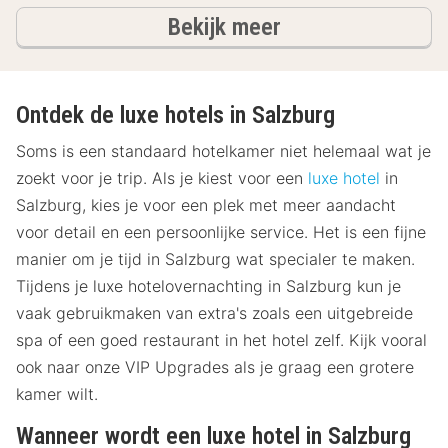
hotels
Bekijk meer
Ontdek de luxe hotels in Salzburg
Soms is een standaard hotelkamer niet helemaal wat je
zoekt voor je trip. Als je kiest voor een
luxe hotel
in
Salzburg, kies je voor een plek met meer aandacht
voor detail en een persoonlijke service. Het is een fijne
manier om je tijd in Salzburg wat specialer te maken.
Tijdens je luxe hotelovernachting in Salzburg kun je
vaak gebruikmaken van extra's zoals een uitgebreide
spa of een goed restaurant in het hotel zelf. Kijk vooral
ook naar onze VIP Upgrades als je graag een grotere
kamer wilt.
Wanneer wordt een luxe hotel in Salzburg