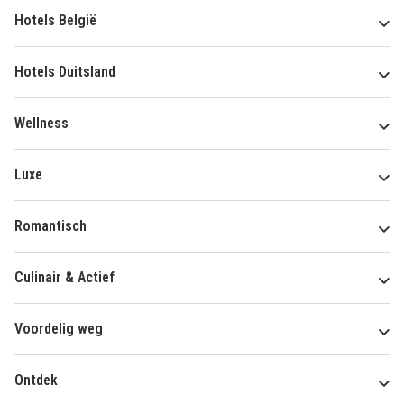
Hotels België
Hotels Duitsland
Wellness
Luxe
Romantisch
Culinair & Actief
Voordelig weg
Ontdek