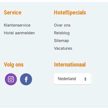
Service
HotelSpecials
Klantenservice
Over ons
Hotel aanmelden
Reisblog
Sitemap
Vacatures
Volg ons
Internationaal
Taal
kiezen