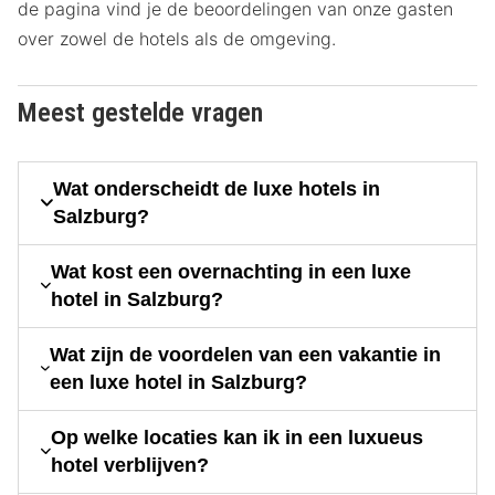
de pagina vind je de beoordelingen van onze gasten
over zowel de hotels als de omgeving.
Meest gestelde vragen
Wat onderscheidt de luxe hotels in
Salzburg?
Wat kost een overnachting in een luxe
hotel in Salzburg?
Wat zijn de voordelen van een vakantie in
een luxe hotel in Salzburg?
Op welke locaties kan ik in een luxueus
hotel verblijven?