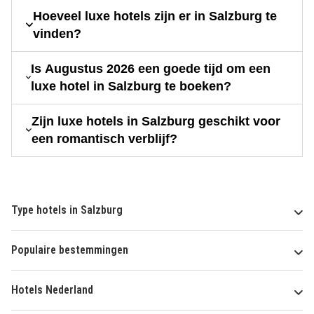
Hoeveel luxe hotels zijn er in Salzburg te
vinden?
Is Augustus 2026 een goede tijd om een
luxe hotel in Salzburg te boeken?
Zijn luxe hotels in Salzburg geschikt voor
een romantisch verblijf?
Type hotels in Salzburg
Populaire bestemmingen
Hotels Nederland