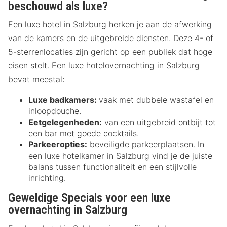
beschouwd als luxe?
Een luxe hotel in Salzburg herken je aan de afwerking
van de kamers en de uitgebreide diensten. Deze 4- of
5-sterrenlocaties zijn gericht op een publiek dat hoge
eisen stelt. Een luxe hotelovernachting in Salzburg
bevat meestal:
Luxe badkamers:
vaak met dubbele wastafel en
inloopdouche.
Eetgelegenheden:
van een uitgebreid ontbijt tot
een bar met goede cocktails.
Parkeeropties:
beveiligde parkeerplaatsen. In
een luxe hotelkamer in Salzburg vind je de juiste
balans tussen functionaliteit en een stijlvolle
inrichting.
Geweldige Specials voor een luxe
overnachting in Salzburg