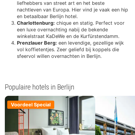
liefhebbers van street art en het beste
nachtleven van Europa. Hier vind je vaak een hip
en betaalbaar Berlijn hotel.
Charlottenburg:
chique en statig. Perfect voor
een luxe overnachting nabij de bekende
winkelstraat KaDeWe en de Kurfürstendamm.
Prenzlauer Berg:
een levendige, gezellige wijk
vol koffietentjes. Zeer geliefd bij koppels die
sfeervol willen overnachten in Berlijn.
Populaire hotels in Berlijn
Voordeel Special