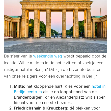
De sfeer van je
weekendje weg
wordt bepaald door de
locatie. Wil je midden in de actie zitten of zoek je een
rustiger hotel in Berlijn? Dit zijn de favoriete buurten
van onze reizigers voor een overnachting in Berlijn:
Mitte:
het kloppende hart. Kies voor een
hotel in
Berlijn centrum
als je op loopafstand van de
Brandenburger Tor en Alexanderplatz wilt slapen.
Ideaal voor een eerste bezoek.
Friedrichshain & Kreuzberg:
dé plekken voor