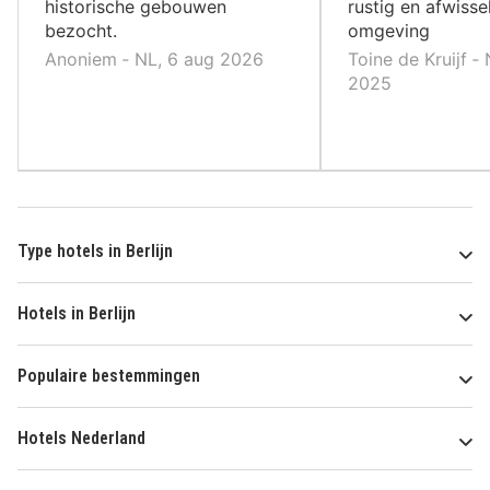
historische gebouwen
rustig en afwiss
bezocht.
omgeving
Anoniem ‐ NL, 6 aug 2026
Toine de Kruijf ‐
2025
Type hotels in Berlijn
Hotels in Berlijn
Populaire bestemmingen
Hotels Nederland