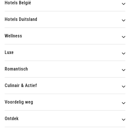
Hotels België
Hotels Duitsland
Wellness
Luxe
Romantisch
Culinair & Actief
Voordelig weg
Ontdek