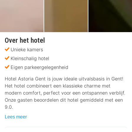
Over het hotel
Unieke kamers
Kleinschalig hotel
Eigen parkeergelegenheid
Hotel Astoria Gent is jouw ideale uitvalsbasis in Gent!
Het hotel combineert een klassieke charme met
modern comfort, perfect voor een ontspannen verblijf.
Onze gasten beoordelen dit hotel gemiddeld met een
9.0.
Lees meer