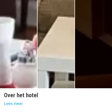
Over het hotel
Lees meer