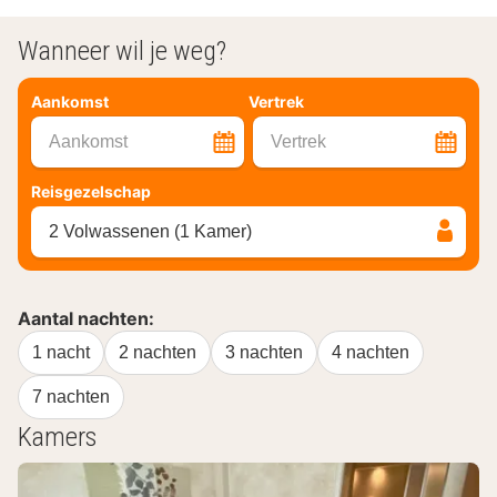
Wanneer wil je weg?
Aankomst
Vertrek
Aankomst
Vertrek
Reisgezelschap
2 Volwassenen (1 Kamer)
Aantal nachten:
1 nacht
2 nachten
3 nachten
4 nachten
7 nachten
Kamers