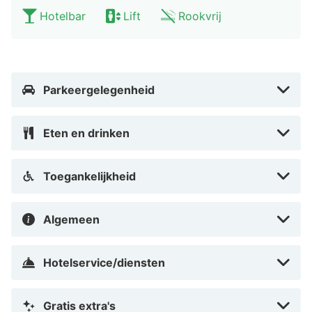
Hotelbar
Lift
Rookvrij
Parkeergelegenheid
Eten en drinken
Toegankelijkheid
Algemeen
Hotelservice/diensten
Gratis extra's