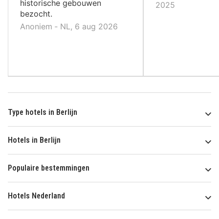
historische gebouwen
2025
bezocht.
Anoniem ‐ NL, 6 aug 2026
Type hotels in Berlijn
Hotels in Berlijn
Populaire bestemmingen
Hotels Nederland