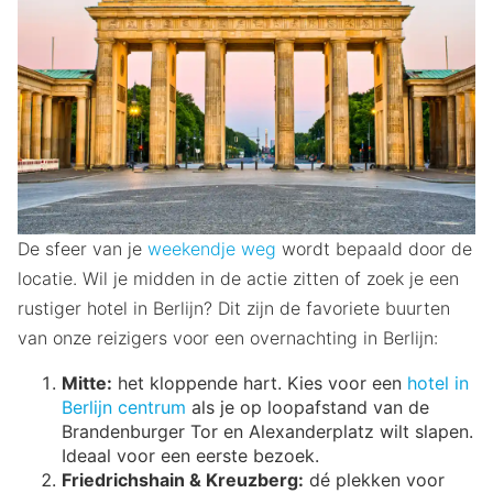
De sfeer van je
weekendje weg
wordt bepaald door de
locatie. Wil je midden in de actie zitten of zoek je een
rustiger hotel in Berlijn? Dit zijn de favoriete buurten
van onze reizigers voor een overnachting in Berlijn:
Mitte:
het kloppende hart. Kies voor een
hotel in
Berlijn centrum
als je op loopafstand van de
Brandenburger Tor en Alexanderplatz wilt slapen.
Ideaal voor een eerste bezoek.
Friedrichshain & Kreuzberg:
dé plekken voor