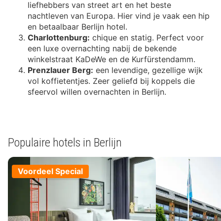
liefhebbers van street art en het beste
nachtleven van Europa. Hier vind je vaak een hip
en betaalbaar Berlijn hotel.
Charlottenburg:
chique en statig. Perfect voor
een luxe overnachting nabij de bekende
winkelstraat KaDeWe en de Kurfürstendamm.
Prenzlauer Berg:
een levendige, gezellige wijk
vol koffietentjes. Zeer geliefd bij koppels die
sfeervol willen overnachten in Berlijn.
Populaire hotels in Berlijn
Voordeel Special