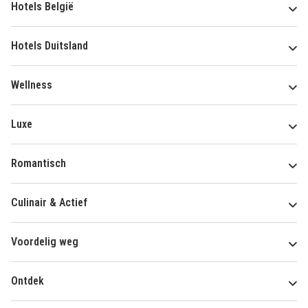
Hotels België
Hotels Duitsland
Wellness
Luxe
Romantisch
Culinair & Actief
Voordelig weg
Ontdek