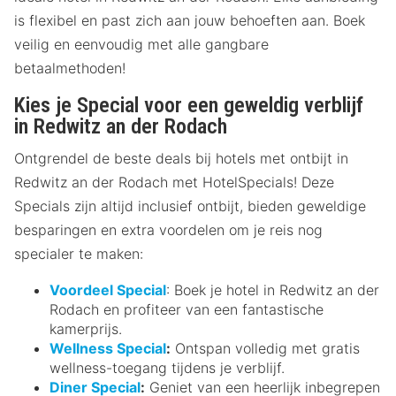
is flexibel en past zich aan jouw behoeften aan. Boek
veilig en eenvoudig met alle gangbare
betaalmethoden!
Kies je Special voor een geweldig verblijf
in Redwitz an der Rodach
Ontgrendel de beste deals bij hotels met ontbijt in
Redwitz an der Rodach met HotelSpecials! Deze
Specials zijn altijd inclusief ontbijt, bieden geweldige
besparingen en extra voordelen om je reis nog
specialer te maken:
Voordeel Special
: Boek je hotel in Redwitz an der
Rodach en profiteer van een fantastische
kamerprijs.
Wellness Special
:
Ontspan volledig met gratis
wellness-toegang tijdens je verblijf.
Diner Special
:
Geniet van een heerlijk inbegrepen