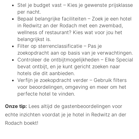
Stel je budget vast – Kies je gewenste prijsklasse
per nacht.
Bepaal belangrijke faciliteiten – Zoek je een hotel
in Redwitz an der Rodach met een zwembad,
wellness of restaurant? Kies wat voor jou het
belangrijkst is.
Filter op sterrenclassificatie – Pas je
zoekopdracht aan op basis van je verwachtingen.
Controleer de ontbijtmogelijkheden – Elke Special
bevat ontbijt, en je kunt gericht zoeken naar
hotels die dit aanbieden.
Verfijn je zoekopdracht verder – Gebruik filters
voor beoordelingen, omgeving en meer om het
perfecte hotel te vinden.
Onze tip:
Lees altijd de gastenbeoordelingen voor
echte inzichten voordat je je hotel in Redwitz an der
Rodach boekt!