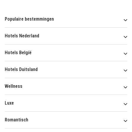
Populaire bestemmingen
Hotels Nederland
Hotels België
Hotels Duitsland
Wellness
Luxe
Romantisch