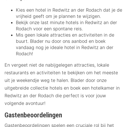
Kies een hotel in Redwitz an der Rodach dat je de
vrijheid geeft om je plannen te wijzigen.
Bekijk onze last minute hotels in Redwitz an der
Rodach voor een spontane reis.
Mis geen lokale attracties en activiteiten in de
buurt. Blader nu door ons aanbod en boek
vandaag nog je ideale hotel in Redwitz an der
Rodach!
En vergeet niet de nabijgelegen attracties, lokale
restaurants en activiteiten te bekijken om het meeste
uit je weekendje weg te halen. Blader door onze
uitgebreide collectie hotels en boek een hotelkamer in
Redwitz an der Rodach die perfect is voor jouw
volgende avontuur!
Gastenbeoordelingen
Gastenbeoordelingen spelen een cruciale rol bij het