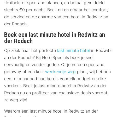
flexibele of spontane plannen, en betaal gemiddeld
slechts €0 per nacht. Boek nu en ervaar het comfort,
de service en de charme van een hotel in Redwitz an
der Rodach.
Boek een last minute hotel in Redwitz an
der Rodach
Op zoek naar het perfecte
last minute hotel
in Redwitz
an der Rodach? Bij HotelSpecials boek je snel,
eenvoudig en zonder gedoe. Of je nu een spontane
getaway of een kort
weekendje weg
plant, wij hebben
een ruim aanbod aan hotels voor elk budget en elke
voorkeur. Boek je last minute hotel in Redwitz an der
Rodach nu en profiteer van exclusieve deals voordat
ze weg zijn!
Waarom een last minute hotel in Redwitz an der