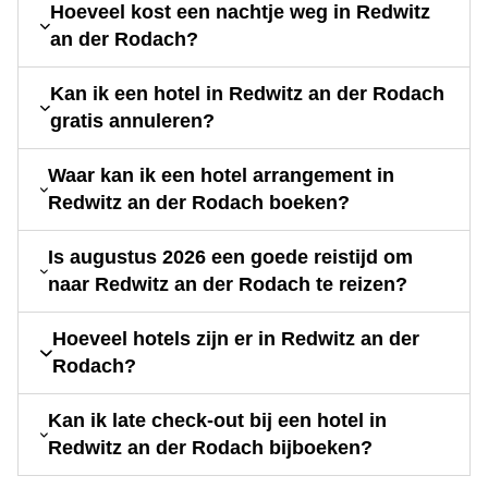
Hoeveel kost een nachtje weg in Redwitz
an der Rodach?
Kan ik een hotel in Redwitz an der Rodach
gratis annuleren?
Waar kan ik een hotel arrangement in
Redwitz an der Rodach boeken?
Is augustus 2026 een goede reistijd om
naar Redwitz an der Rodach te reizen?
Hoeveel hotels zijn er in Redwitz an der
Rodach?
Kan ik late check-out bij een hotel in
Redwitz an der Rodach bijboeken?