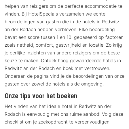
helpen van reizigers om de perfecte accommodatie te
vinden. Bij HotelSpecials verzamelen we echte
beoordelingen van gasten die in de hotels in Redwitz
an der Rodach hebben verbleven. Elke beoordeling
bevat een score tussen 1 en 10, gebaseerd op factoren
zoals netheid, comfort, gastvrijheid en locatie. Zo krijg
je eerlijke inzichten van andere reizigers om de beste
keuze te maken. Ontdek hoog gewaardeerde hotels in
Redwitz an der Rodach en boek met vertrouwen.
Onderaan de pagina vind je de beoordelingen van onze
gasten over zowel de hotels als de omgeving.
Onze tips voor het boeken
Het vinden van het ideale hotel in Redwitz an der
Rodach is eenvoudig met ons ruime aanbod! Volg deze
checklist om je zoekopdracht te vereenvoudigen: