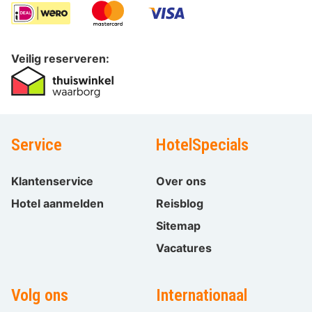
Veilig reserveren:
Service
HotelSpecials
Klantenservice
Over ons
Hotel aanmelden
Reisblog
Sitemap
Vacatures
Volg ons
Internationaal