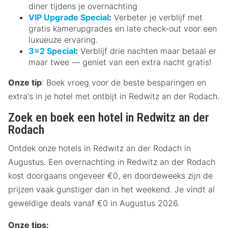
diner tijdens je overnachting
VIP Upgrade Special
:
Verbeter je verblijf met
gratis kamerupgrades en late check-out voor een
luxueuze ervaring.
3=2 Special
:
Verblijf drie nachten maar betaal er
maar twee — geniet van een extra nacht gratis!
Onze tip
: Boek vroeg voor de beste besparingen en
extra's in je hotel met ontbijt in Redwitz an der Rodach.
Zoek en boek een hotel in Redwitz an der
Rodach
Ontdek onze hotels in Redwitz an der Rodach in
Augustus. Een overnachting in Redwitz an der Rodach
kost doorgaans ongeveer €0, en doordeweeks zijn de
prijzen vaak gunstiger dan in het weekend. Je vindt al
geweldige deals vanaf €0 in Augustus 2026.
Onze tips: