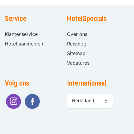
Service
HotelSpecials
Klantenservice
Over ons
Hotel aanmelden
Reisblog
Sitemap
Vacatures
Volg ons
Internationaal
Taal
kiezen