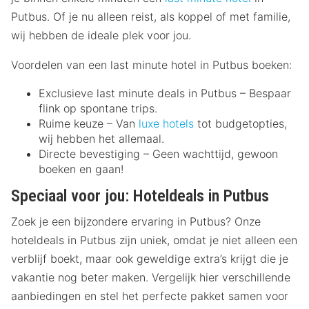
Putbus. Of je nu alleen reist, als koppel of met familie,
wij hebben de ideale plek voor jou.
Voordelen van een last minute hotel in Putbus boeken:
Exclusieve last minute deals in Putbus – Bespaar
flink op spontane trips.
Ruime keuze – Van
luxe hotels
tot budgetopties,
wij hebben het allemaal.
Directe bevestiging – Geen wachttijd, gewoon
boeken en gaan!
Speciaal voor jou: Hoteldeals in Putbus
Zoek je een bijzondere ervaring in Putbus? Onze
hoteldeals in Putbus zijn uniek, omdat je niet alleen een
verblijf boekt, maar ook geweldige extra’s krijgt die je
vakantie nog beter maken. Vergelijk hier verschillende
aanbiedingen en stel het perfecte pakket samen voor