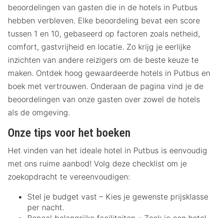
beoordelingen van gasten die in de hotels in Putbus
hebben verbleven. Elke beoordeling bevat een score
tussen 1 en 10, gebaseerd op factoren zoals netheid,
comfort, gastvrijheid en locatie. Zo krijg je eerlijke
inzichten van andere reizigers om de beste keuze te
maken. Ontdek hoog gewaardeerde hotels in Putbus en
boek met vertrouwen. Onderaan de pagina vind je de
beoordelingen van onze gasten over zowel de hotels
als de omgeving.
Onze tips voor het boeken
Het vinden van het ideale hotel in Putbus is eenvoudig
met ons ruime aanbod! Volg deze checklist om je
zoekopdracht te vereenvoudigen:
Stel je budget vast – Kies je gewenste prijsklasse
per nacht.