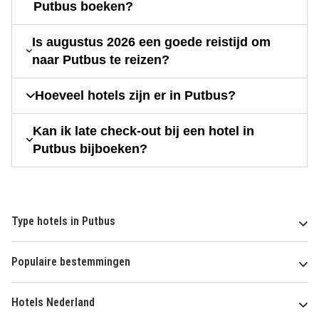
Putbus boeken?
Is augustus 2026 een goede reistijd om
naar Putbus te reizen?
Hoeveel hotels zijn er in Putbus?
Kan ik late check-out bij een hotel in
Putbus bijboeken?
Type hotels in Putbus
Populaire bestemmingen
Hotels Nederland