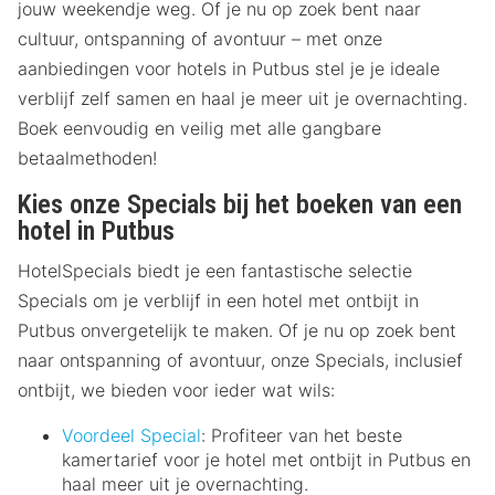
jouw weekendje weg. Of je nu op zoek bent naar
cultuur, ontspanning of avontuur – met onze
aanbiedingen voor hotels in Putbus stel je je ideale
verblijf zelf samen en haal je meer uit je overnachting.
Boek eenvoudig en veilig met alle gangbare
betaalmethoden!
Kies onze Specials bij het boeken van een
hotel in Putbus
HotelSpecials biedt je een fantastische selectie
Specials om je verblijf in een hotel met ontbijt in
Putbus onvergetelijk te maken. Of je nu op zoek bent
naar ontspanning of avontuur, onze Specials, inclusief
ontbijt, we bieden voor ieder wat wils:
Voordeel Special
: Profiteer van het beste
kamertarief voor je hotel met ontbijt in Putbus en
haal meer uit je overnachting.