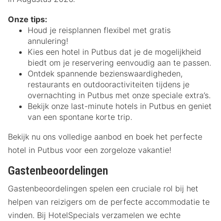
Onze tips:
Houd je reisplannen flexibel met gratis
annulering!
Kies een hotel in Putbus dat je de mogelijkheid
biedt om je reservering eenvoudig aan te passen.
Ontdek spannende bezienswaardigheden,
restaurants en outdooractiviteiten tijdens je
overnachting in Putbus met onze speciale extra’s.
Bekijk onze last-minute hotels in Putbus en geniet
van een spontane korte trip.
Bekijk nu ons volledige aanbod en boek het perfecte
hotel in Putbus voor een zorgeloze vakantie!
Gastenbeoordelingen
Gastenbeoordelingen spelen een cruciale rol bij het
helpen van reizigers om de perfecte accommodatie te
vinden. Bij HotelSpecials verzamelen we echte