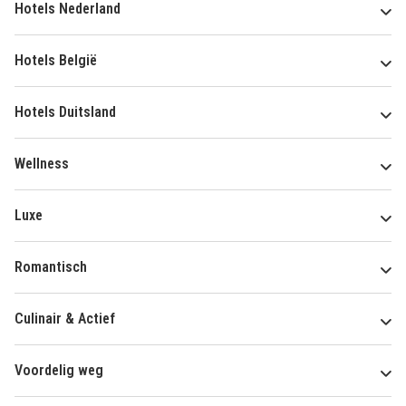
Hotels Nederland
Hotels België
Hotels Duitsland
Wellness
Luxe
Romantisch
Culinair & Actief
Voordelig weg