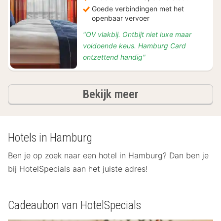
Goede verbindingen met het
openbaar vervoer
"OV vlakbij. Ontbijt niet luxe maar
voldoende keus. Hamburg Card
ontzettend handig"
hotels
Bekijk meer
Hotels in Hamburg
Ben je op zoek naar een hotel in Hamburg? Dan ben je
bij HotelSpecials aan het juiste adres!
Cadeaubon van HotelSpecials