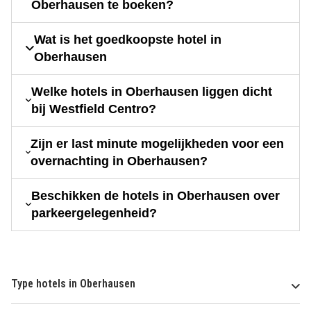
Oberhausen te boeken?
Wat is het goedkoopste hotel in
Oberhausen
Welke hotels in Oberhausen liggen dicht
bij Westfield Centro?
Zijn er last minute mogelijkheden voor een
overnachting in Oberhausen?
Beschikken de hotels in Oberhausen over
parkeergelegenheid?
Type hotels in Oberhausen