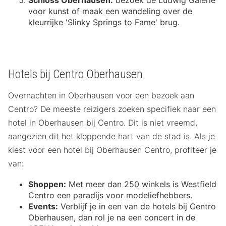
Schloss Oberhausen:
bezoek de Ludwig Galerie
voor kunst of maak een wandeling over de
kleurrijke 'Slinky Springs to Fame' brug.
Hotels bij Centro Oberhausen
Overnachten in Oberhausen voor een bezoek aan
Centro? De meeste reizigers zoeken specifiek naar een
hotel in Oberhausen bij Centro. Dit is niet vreemd,
aangezien dit het kloppende hart van de stad is. Als je
kiest voor een hotel bij Oberhausen Centro, profiteer je
van:
Shoppen:
Met meer dan 250 winkels is Westfield
Centro een paradijs voor modeliefhebbers.
Events:
Verblijf je in een van de hotels bij Centro
Oberhausen, dan rol je na een concert in de