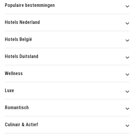
Populaire bestemmingen
Hotels Nederland
Hotels België
Hotels Duitsland
Wellness
Luxe
Romantisch
Culinair & Actief