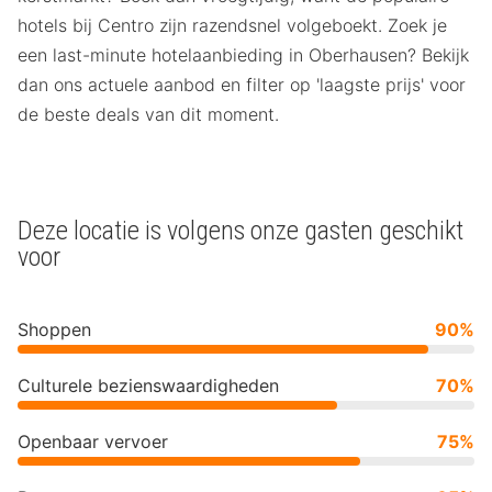
hotels bij Centro zijn razendsnel volgeboekt. Zoek je
een last-minute hotelaanbieding in Oberhausen? Bekijk
dan ons actuele aanbod en filter op 'laagste prijs' voor
de beste deals van dit moment.
Deze locatie is volgens onze gasten geschikt
voor
Shoppen
90%
Culturele bezienswaardigheden
70%
Openbaar vervoer
75%