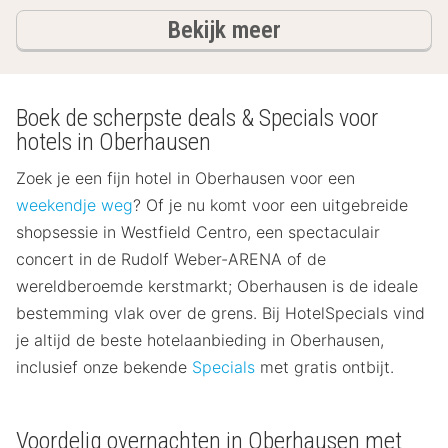
hotels
Bekijk meer
Boek de scherpste deals & Specials voor
hotels in Oberhausen
Zoek je een fijn hotel in Oberhausen voor een
weekendje weg
? Of je nu komt voor een uitgebreide
shopsessie in Westfield Centro, een spectaculair
concert in de Rudolf Weber-ARENA of de
wereldberoemde kerstmarkt; Oberhausen is de ideale
bestemming vlak over de grens. Bij HotelSpecials vind
je altijd de beste hotelaanbieding in Oberhausen,
inclusief onze bekende
Specials
met gratis ontbijt.
Voordelig overnachten in Oberhausen met