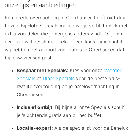
onze tips en aanbiedingen
Een goede overnachting in Oberhausen hoeft niet duur
te zijn. Bij HotelSpecials maken we je verblijf uniek met
extra voordelen die je nergens anders vindt. Of je nu
een luxe wellnesshotel zoekt of een knus familiehotel,
wij hebben het aanbod voor hotels in Oberhausen dat
bij jouw wensen past.
Bespaar met Specials:
Kies voor onze
Voordeel
Specials
of
Diner Specials
voor de beste prijs-
kwaliteitverhouding op je hotelovernachting in
Oberhausen.
Inclusief ontbijt:
Bij bijna al onze Specials schuif
je 's ochtends gratis aan bij het buffet.
Locatie-expert:
Als dé specialist voor de Benelux