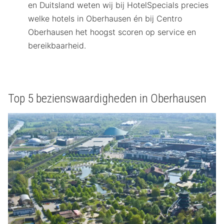
en Duitsland weten wij bij HotelSpecials precies
welke hotels in Oberhausen én bij Centro
Oberhausen het hoogst scoren op service en
bereikbaarheid.
Top 5 bezienswaardigheden in Oberhausen