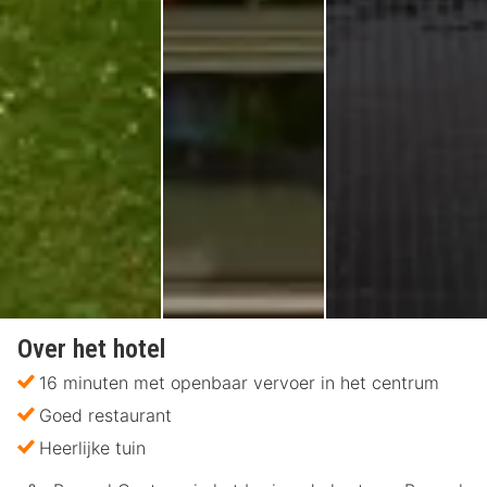
Over het hotel
16 minuten met openbaar vervoer in het centrum
Goed restaurant
Heerlijke tuin