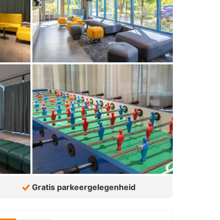
Gratis parkeergelegenheid