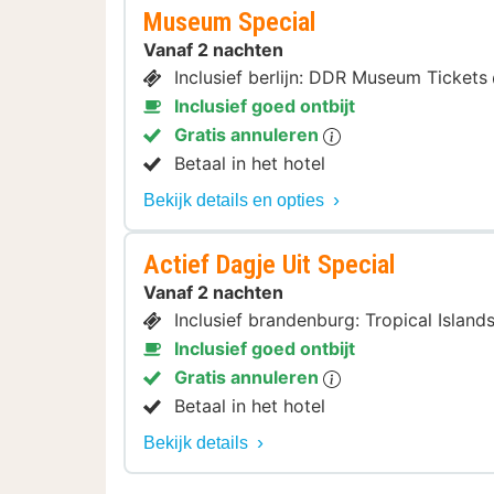
Museum Special
Vanaf 2 nachten
Inclusief berlijn: DDR Museum Tickets
Inclusief goed ontbijt
Gratis annuleren
Betaal in het hotel
Bekijk details en opties
Actief Dagje Uit Special
Vanaf 2 nachten
Inclusief brandenburg: Tropical Islan
Inclusief goed ontbijt
Gratis annuleren
Betaal in het hotel
Bekijk details