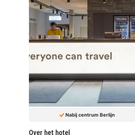
Nabij centrum Berlijn
Over het hotel