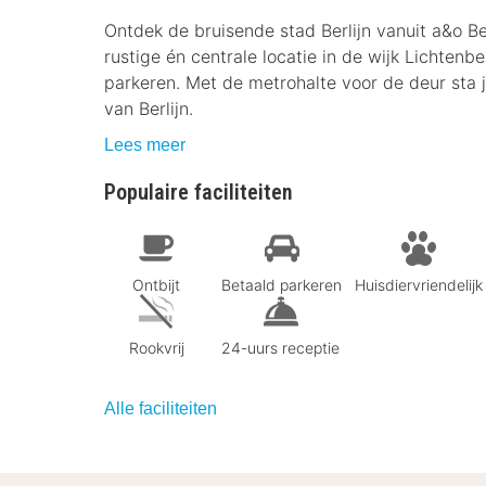
Ontdek de bruisende stad Berlijn vanuit a&o Be
rustige én centrale locatie in de wijk Lichten
parkeren. Met de metrohalte voor de deur sta 
van Berlijn.
Lees meer
Populaire faciliteiten
Ontbijt
Betaald parkeren
Huisdiervriendelijk
Rookvrij
24-uurs receptie
Alle faciliteiten