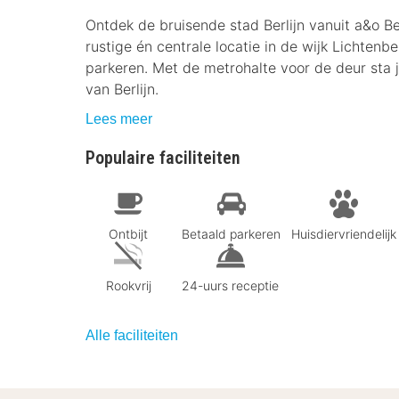
Ontdek de bruisende stad Berlijn vanuit a&o Be
rustige én centrale locatie in de wijk Lichten
parkeren. Met de metrohalte voor de deur sta 
van Berlijn.
Lees meer
Populaire faciliteiten
Ontbijt
Betaald parkeren
Huisdiervriendelijk
Rookvrij
24-uurs receptie
Alle faciliteiten