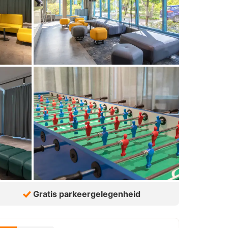
Gratis parkeergelegenheid