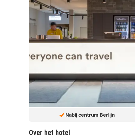
Nabij centrum Berlijn
Over het hotel