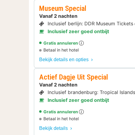
Museum Special
Vanaf 2 nachten
Inclusief berlijn: DDR Museum Tickets
Inclusief zeer goed ontbijt
Gratis annuleren
Betaal in het hotel
Bekijk details en opties
Actief Dagje Uit Special
Vanaf 2 nachten
Inclusief brandenburg: Tropical Islan
Inclusief zeer goed ontbijt
Gratis annuleren
Betaal in het hotel
Bekijk details