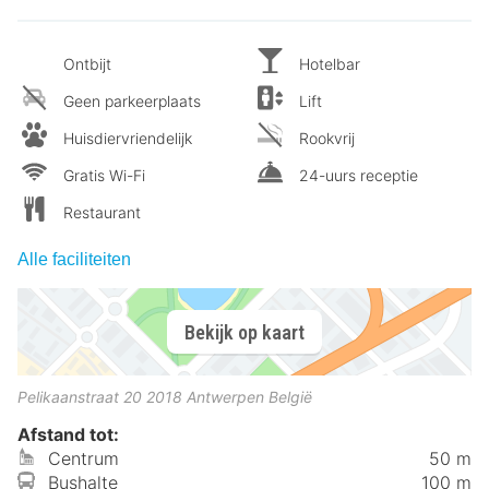
Ontbijt
Hotelbar
Geen parkeerplaats
Lift
Huisdiervriendelijk
Rookvrij
Gratis Wi-Fi
24-uurs receptie
Restaurant
Alle faciliteiten
Bekijk op kaart
Pelikaanstraat 20
2018
Antwerpen
België
Afstand tot:
Centrum
50 m
Bushalte
100 m