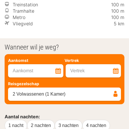
Treinstation
100 m
Tramhalte
100 m
Metro
100 m
Vliegveld
5 km
Wanneer wil je weg?
Aankomst
Vertrek
Aankomst
Vertrek
Reisgezelschap
2 Volwassenen (1 Kamer)
Aantal nachten:
1 nacht
2 nachten
3 nachten
4 nachten