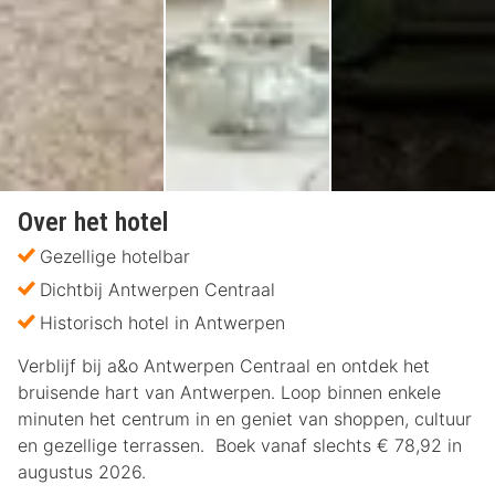
Over het hotel
Gezellige hotelbar
Dichtbij Antwerpen Centraal
Historisch hotel in Antwerpen
Verblijf bij a&o Antwerpen Centraal en ontdek het
bruisende hart van Antwerpen. Loop binnen enkele
minuten het centrum in en geniet van shoppen, cultuur
en gezellige terrassen. Boek vanaf slechts € 78,92 in
augustus 2026.